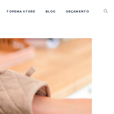
TOPEMA STORE
BLOG
ORÇAMENTO
0