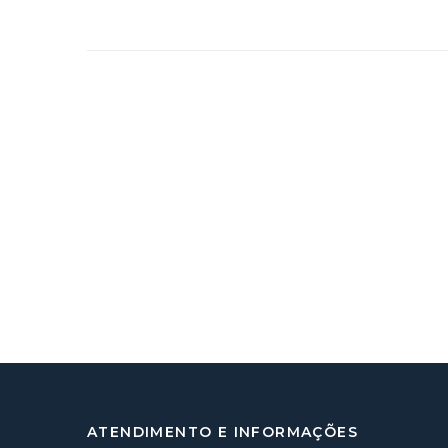
ATENDIMENTO E INFORMAÇÕES