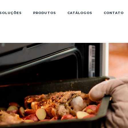
SOLUÇÕES
PRODUTOS
CATÁLOGOS
CONTATO