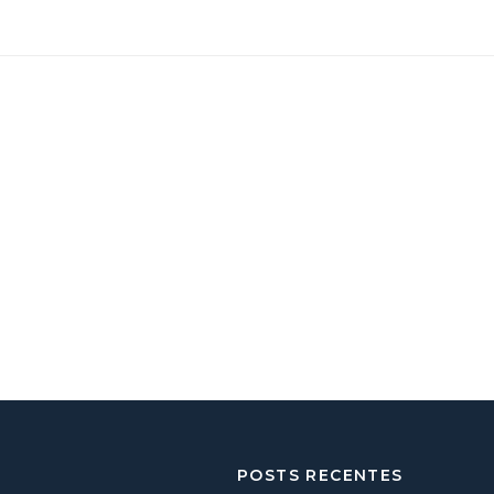
POSTS RECENTES