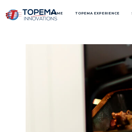
HOME
TOPEMA EXPERIENCE