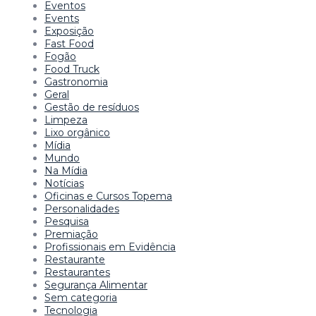
Eventos
Events
Exposição
Fast Food
Fogão
Food Truck
Gastronomia
Geral
Gestão de resíduos
Limpeza
Lixo orgânico
Mídia
Mundo
Na Mídia
Notícias
Oficinas e Cursos Topema
Personalidades
Pesquisa
Premiação
Profissionais em Evidência
Restaurante
Restaurantes
Segurança Alimentar
Sem categoria
Tecnologia