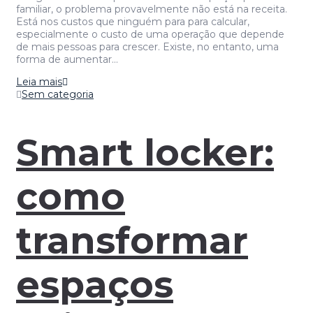
familiar, o problema provavelmente não está na receita.
Está nos custos que ninguém para para calcular,
especialmente o custo de uma operação que depende
de mais pessoas para crescer. Existe, no entanto, uma
forma de aumentar…
Leia mais
Sem categoria
Smart locker:
como
transformar
espaços