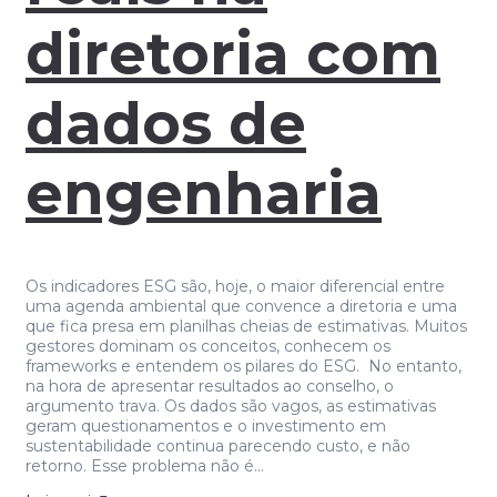
diretoria com
dados de
engenharia
Os indicadores ESG são, hoje, o maior diferencial entre
uma agenda ambiental que convence a diretoria e uma
que fica presa em planilhas cheias de estimativas. Muitos
gestores dominam os conceitos, conhecem os
frameworks e entendem os pilares do ESG. No entanto,
na hora de apresentar resultados ao conselho, o
argumento trava. Os dados são vagos, as estimativas
geram questionamentos e o investimento em
sustentabilidade continua parecendo custo, e não
retorno. Esse problema não é…