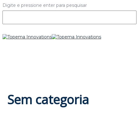
Digite e pressione enter para pesquisar
Sem categoria