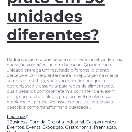
unidades
diferentes?
Padronização é o que separa uma rede lucrativa de uma
operação vulnerável ao erro humano. Quando cada
unidade entrega um resultado diferente, o cliente
percebe e, consequentemente, a reputação da marca
sofre. Neste artigo, você vai entender por que a
padronização é essencial para redes de alimentação,
quais desafios comprometem a consistência e, além
disso, como a tecnologia programável resolve esse
problema na prática. Por isso, continue a leitura para
descobrir como transformar a qualidade…
Leia mais
Business
,
Comida
,
Cozinha Industrial
,
Equipamentos
,
Eventos
,
Events
,
Exposição
,
Gastronomia
,
Premiação
,