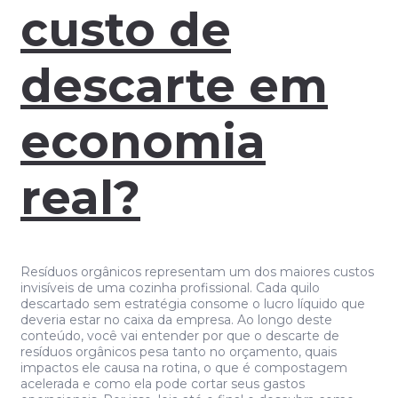
custo de
descarte em
economia
real?
Resíduos orgânicos representam um dos maiores custos
invisíveis de uma cozinha profissional. Cada quilo
descartado sem estratégia consome o lucro líquido que
deveria estar no caixa da empresa. Ao longo deste
conteúdo, você vai entender por que o descarte de
resíduos orgânicos pesa tanto no orçamento, quais
impactos ele causa na rotina, o que é compostagem
acelerada e como ela pode cortar seus gastos