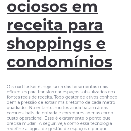
ociosos em
receita para
shoppings e
condomínios
O smart locker é, hoje, uma das ferramentas mais
eficientes para transformar espaços subutilizados em
fontes reais de receita. Todo gestor de ativos conhece
bem a pressão de extrair mais retorno de cada metro
quadrado. No entanto, muitos ainda tratam áreas
comuns, halls de entrada e corredores apenas como
custo operacional. Esse é exatamente o ponto que
precisa mudar. A seguir, veja como essa tecnologia
redefine a lógica de gestão de espaços e por que…