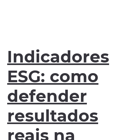
Indicadores
ESG: como
defender
resultados
reais na