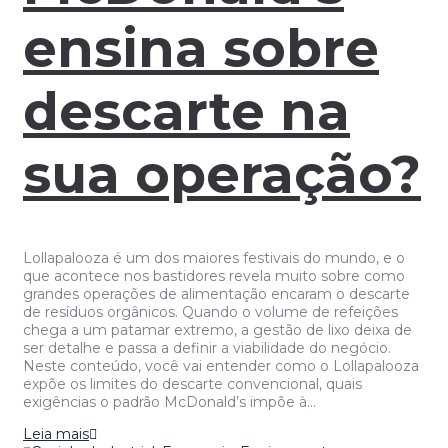
ensina sobre
descarte na
sua operação?
Lollapalooza é um dos maiores festivais do mundo, e o
que acontece nos bastidores revela muito sobre como
grandes operações de alimentação encaram o descarte
de resíduos orgânicos. Quando o volume de refeições
chega a um patamar extremo, a gestão de lixo deixa de
ser detalhe e passa a definir a viabilidade do negócio.
Neste conteúdo, você vai entender como o Lollapalooza
expõe os limites do descarte convencional, quais
exigências o padrão McDonald’s impõe à…
Leia mais