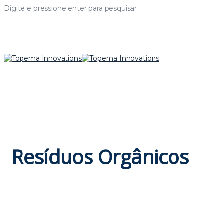
Digite e pressione enter para pesquisar
Resíduos Orgânicos