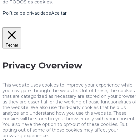
de TODOS os cookies.
Política de privacidade
Aceitar
Fechar
Privacy Overview
This website uses cookies to improve your experience while
you navigate through the website. Out of these, the cookies
that are categorized as necessary are stored on your browser
as they are essential for the working of basic functionalities of
the website. We also use third-party cookies that help us
analyze and understand how you use this website. These
cookies will be stored in your browser only with your consent.
You also have the option to opt-out of these cookies. But
opting out of some of these cookies may affect your
browsing experience.