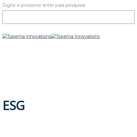
Digite e pressione enter para pesquisar
ESG