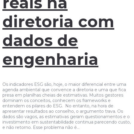
reais na
diretoria com
dados de
engenharia
Os indicadores ESG são, hoje, o maior diferencial entre uma
agenda ambiental que convence a diretoria e uma que fica
presa em planilhas cheias de estimativas. Muitos gestores
dominam os conceitos, conhecem os frameworks e
entendem os pilares do ESG. No entanto, na hora de
apresentar resultados ao conselho, o argumento trava. Os
dados são vagos, as estimativas geram questionamentos e o
investimento em sustentabilidade continua parecendo custo,
e não retorno. Esse problema não é…