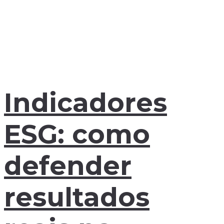
Indicadores
ESG: como
defender
resultados