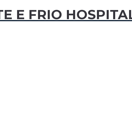
E E FRIO HOSPITA