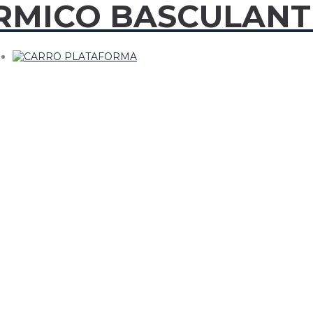
RMICO BASCULANT