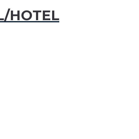
L/HOTEL