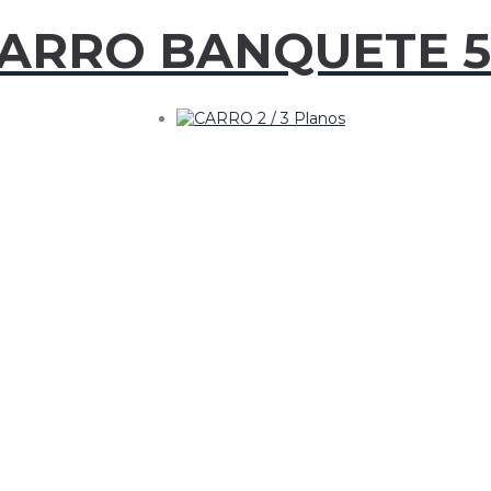
CARRO BANQUETE 5