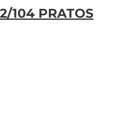
2/104 PRATOS