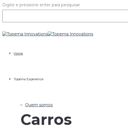
Digite e pressione enter para pesquisar
Home
Topema Experience
Quem somos
Carros