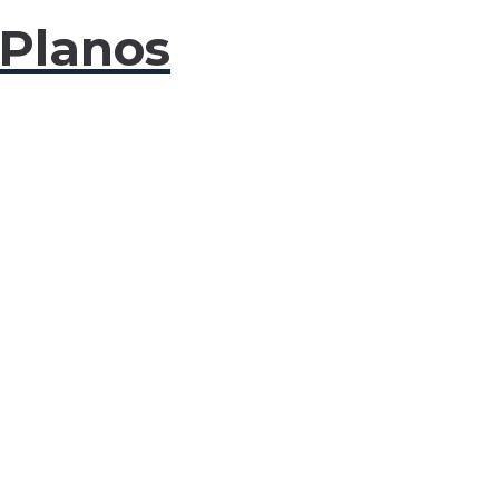
 Planos