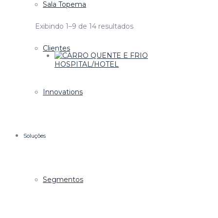
Sala Topema
Exibindo 1–9 de 14 resultados
Clientes
Innovations
Soluções
Segmentos