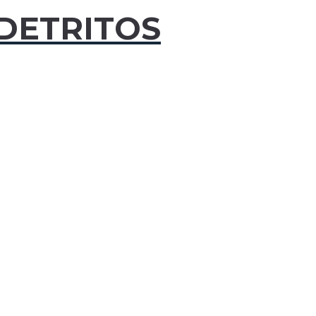
DETRITOS