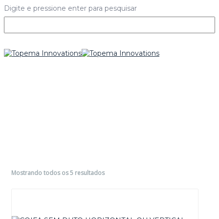
Digite e pressione enter para pesquisar
Mostrando todos os 5 resultados