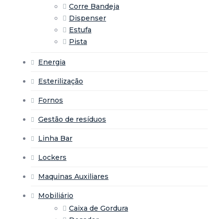
Corre Bandeja
Dispenser
Estufa
Pista
Energia
Esterilização
Fornos
Gestão de resíduos
Linha Bar
Lockers
Maquinas Auxiliares
Mobiliário
Caixa de Gordura