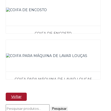
COIFA DE ENCOSTO
COIFA PARA MÁQUINA DE LAVAR LOUÇAS
Voltar
Pesquisar