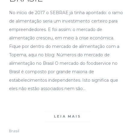
No início de 2017 o SEBRAE já tinha apontado: o ramo
de alimentação seria um investimento certeiro para
empreendedores. E foi assim: o mercado de
alimentação cresceu, em meio à crise econômica.
Fique por dentro do mercado de alimentação com a
Topema, aqui no blog: Números do mercado de
alimentação no Brasil O mercado do foodservice no
Brasil é composto por grande maioria de
estabelecimentos independentes. Isto significa que
eles não estão associados nem são…
LEIA MAIS
Brasil