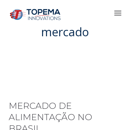
mercado
MERCADO DE
ALIMENTAÇÃO NO
BRASIL