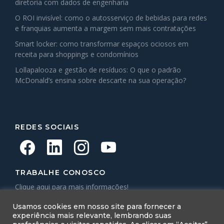
diretoria com dados de engenharia
O ROI invisível: como o autosserviço de bebidas para redes
e franquias aumenta a margem sem mais contratações
Smart locker: como transformar espaços ociosos em
receita para shoppings e condomínios
Lollapalooza e gestão de resíduos: O que o padrão
McDonald’s ensina sobre descarte na sua operação?
REDES SOCIAIS
TRABALHE CONOSCO
Clique aqui para mais informações!
Topema Connect
Usamos cookies em nosso site para fornecer a
experiência mais relevante, lembrando suas