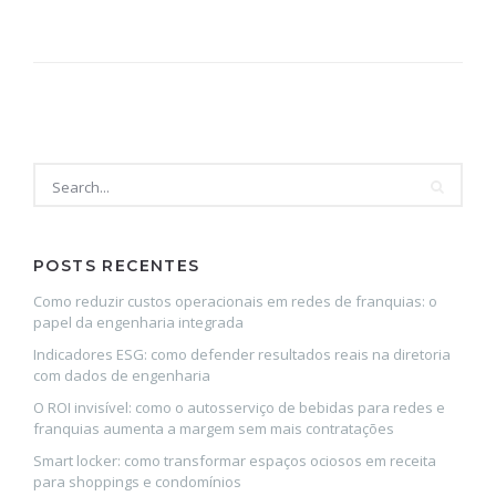
POSTS RECENTES
Como reduzir custos operacionais em redes de franquias: o
papel da engenharia integrada
Indicadores ESG: como defender resultados reais na diretoria
com dados de engenharia
O ROI invisível: como o autosserviço de bebidas para redes e
franquias aumenta a margem sem mais contratações
Smart locker: como transformar espaços ociosos em receita
para shoppings e condomínios