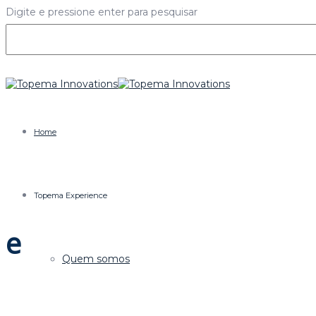
Digite e pressione enter para pesquisar
Home
Topema Experience
e
Quem somos