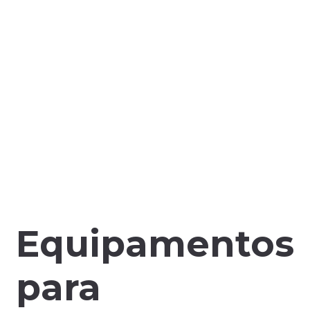
Equipamentos
para