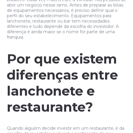
abrir um negócio nesse ramo. Antes de preparar as listas
de equipamentos necessários, é preciso definir qual o
perfil do seu estabelecimento. Equipamentos para
lanchonete, restaurante ou bar tem necessidades
diferentes e tudo depende da escolha do investidor. A
diferença é ainda maior se o nome for parte de uma
franquia.
Por que existem
diferenças entre
lanchonete e
restaurante?
Quando alguém decide investir em um restaurante, é da