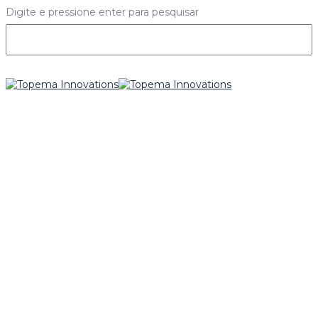
Digite e pressione enter para pesquisar