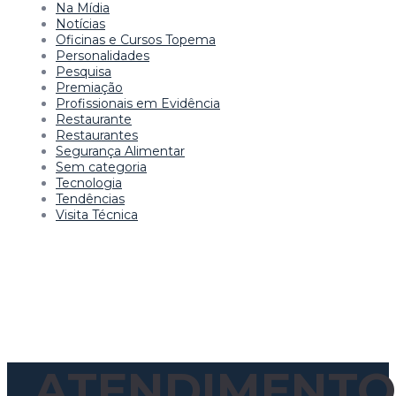
Na Mídia
Notícias
Oficinas e Cursos Topema
Personalidades
Pesquisa
Premiação
Profissionais em Evidência
Restaurante
Restaurantes
Segurança Alimentar
Sem categoria
Tecnologia
Tendências
Visita Técnica
ATENDIMENTO