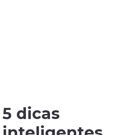
5 dicas
inteligentes