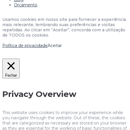
Orçamento
Usamos cookies em nosso site para fornecer a experiência
mais relevante, lembrando suas preferências e visitas
repetidas. Ao clicar em “Aceitar”, concorda com a utilização
de TODOS os cookies.
Política de privacidade
Aceitar
Fechar
Privacy Overview
This website uses cookies to improve your experience while
you navigate through the website. Out of these, the cookies
that are categorized as necessary are stored on your browser
as they are essential for the working of basic functionalities of