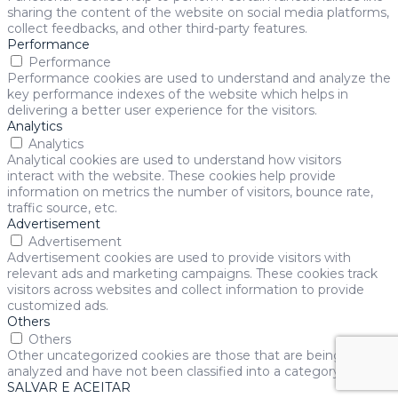
sharing the content of the website on social media platforms,
collect feedbacks, and other third-party features.
Performance
Performance
Performance cookies are used to understand and analyze the
key performance indexes of the website which helps in
delivering a better user experience for the visitors.
Analytics
Analytics
Analytical cookies are used to understand how visitors
interact with the website. These cookies help provide
information on metrics the number of visitors, bounce rate,
traffic source, etc.
Advertisement
Advertisement
Advertisement cookies are used to provide visitors with
relevant ads and marketing campaigns. These cookies track
visitors across websites and collect information to provide
customized ads.
Others
Others
Other uncategorized cookies are those that are being
analyzed and have not been classified into a category as yet.
SALVAR E ACEITAR