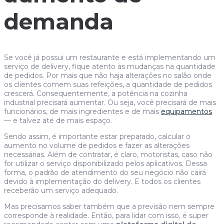
demanda
Se você já possui um restaurante e está implementando um
serviço de delivery, fique atento às mudanças na quantidade
de pedidos. Por mais que não haja alterações no salão onde
os clientes comem suas refeições, a quantidade de pedidos
crescerá. Consequentemente, a potência na cozinha
industrial precisará aumentar. Ou seja, você precisará de mais
funcionários, de mais ingredientes e de mais
equipamentos
— e talvez até de mais espaço.
Sendo assim, é importante estar preparado, calcular o
aumento no volume de pedidos e fazer as alterações
necessárias. Além de contratar, é claro, motoristas, caso não
for utilizar o serviço disponibilizado pelos aplicativos. Dessa
forma, o padrão de atendimento do seu negócio não cairá
devido à implementação do delivery. E todos os clientes
receberão um serviço adequado.
Mas precisamos saber também que a previsão nem sempre
corresponde à realidade. Então, para lidar com isso, é super