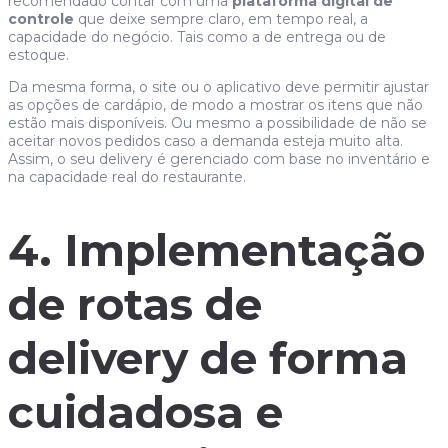
recomendado contar com uma
plataforma digital de
controle
que deixe sempre claro, em tempo real, a
capacidade do negócio. Tais como a de entrega ou de
estoque.
Da mesma forma, o site ou o aplicativo deve permitir ajustar
as opções de cardápio, de modo a mostrar os itens que não
estão mais disponíveis. Ou mesmo a possibilidade de não se
aceitar novos pedidos caso a demanda esteja muito alta.
Assim, o seu delivery é gerenciado com base no inventário e
na capacidade real do restaurante.
4. Implementação
de rotas de
delivery de forma
cuidadosa e