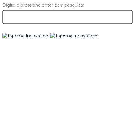
Digite e pressione enter para pesquisar