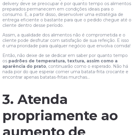
delivery deve se preocupar é por quanto tempo os alimentos
preparados permanecem em condições ideais para o
consumo. E, a partir disso, desenvolver uma estratégia de
entrega eficiente o bastante para que o pedido chegue até o
cliente dentro desse período.
Assim, a qualidade dos alimentos não é comprometida e o
cliente pode desfrutar com satisfação de sua refeição. E isso
é uma prioridade para qualquer negócio que envolva comida!
Então, não deixe de se dedicar em saber por quanto tempo
os
padrões de temperatura, textura, assim como a
aparência do prato
, continuarão como o esperado. Não há
nada pior do que esperar comer uma batata-frita crocante e
encontrar apenas batatas-fritas murchas…
3. Atenda
propriamente ao
aumento de