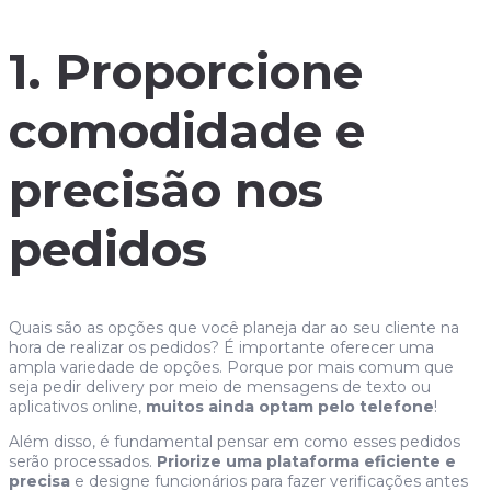
1. Proporcione
comodidade e
precisão nos
pedidos
Quais são as opções que você planeja dar ao seu cliente na
hora de realizar os pedidos? É importante oferecer uma
ampla variedade de opções. Porque por mais comum que
seja pedir delivery por meio de mensagens de texto ou
aplicativos online,
muitos ainda optam pelo telefone
!
Além disso, é fundamental pensar em como esses pedidos
serão processados.
Priorize uma plataforma eficiente e
precisa
e designe funcionários para fazer verificações antes