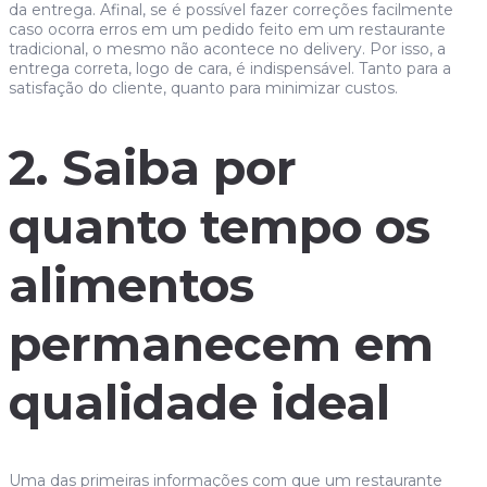
da entrega. Afinal, se é possível fazer correções facilmente
caso ocorra erros em um pedido feito em um restaurante
tradicional, o mesmo não acontece no delivery. Por isso, a
entrega correta, logo de cara, é indispensável. Tanto para a
satisfação do cliente, quanto para minimizar custos.
2. Saiba por
quanto tempo os
alimentos
permanecem em
qualidade ideal
Uma das primeiras informações com que um restaurante