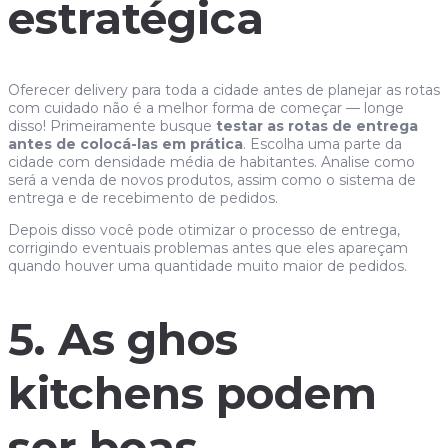
estratégica
Oferecer delivery para toda a cidade antes de planejar as rotas
com cuidado não é a melhor forma de começar — longe
disso! Primeiramente busque
testar as rotas de entrega
antes de colocá-las em prática
. Escolha uma parte da
cidade com densidade média de habitantes. Analise como
será a venda de novos produtos, assim como o sistema de
entrega e de recebimento de pedidos.
Depois disso você pode otimizar o processo de entrega,
corrigindo eventuais problemas antes que eles apareçam
quando houver uma quantidade muito maior de pedidos.
5. As ghos
kitchens podem
ser boas