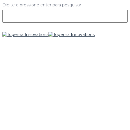
Digite e pressione enter para pesquisar