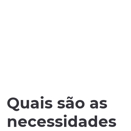
Quais são as
necessidades