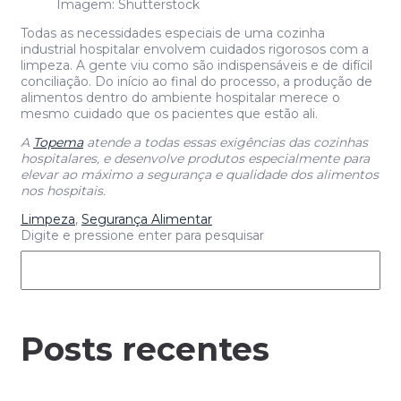
Imagem: Shutterstock
Todas as necessidades especiais de uma cozinha
industrial hospitalar envolvem cuidados rigorosos com a
limpeza. A gente viu como são indispensáveis e de difícil
conciliação. Do início ao final do processo, a produção de
alimentos dentro do ambiente hospitalar merece o
mesmo cuidado que os pacientes que estão ali.
A
Topema
atende a todas essas exigências das cozinhas
hospitalares, e desenvolve produtos especialmente para
elevar ao máximo a segurança e qualidade dos alimentos
nos hospitais.
Limpeza
,
Segurança Alimentar
Digite e pressione enter para pesquisar
Posts recentes