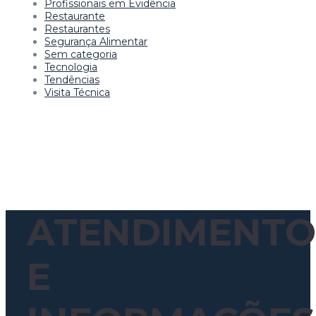
Profissionais em Evidência
Restaurante
Restaurantes
Segurança Alimentar
Sem categoria
Tecnologia
Tendências
Visita Técnica
ATENDIMENTO
E