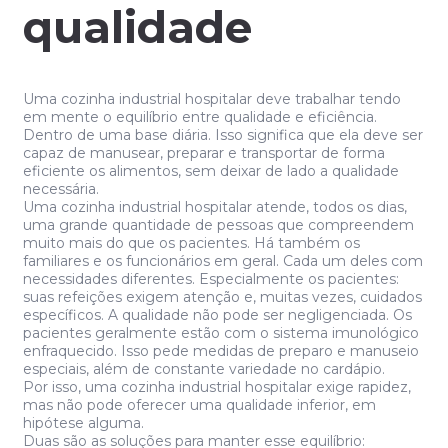
qualidade
Uma cozinha industrial hospitalar deve trabalhar tendo
em mente o equilíbrio entre qualidade e eficiência.
Dentro de uma base diária. Isso significa que ela deve ser
capaz de manusear, preparar e transportar de forma
eficiente os alimentos, sem deixar de lado a qualidade
necessária.
Uma cozinha industrial hospitalar atende, todos os dias,
uma grande quantidade de pessoas que compreendem
muito mais do que os pacientes. Há também os
familiares e os funcionários em geral. Cada um deles com
necessidades diferentes. Especialmente os pacientes:
suas refeições exigem atenção e, muitas vezes, cuidados
específicos. A qualidade não pode ser negligenciada. Os
pacientes geralmente estão com o sistema imunológico
enfraquecido. Isso pede medidas de preparo e manuseio
especiais, além de constante variedade no cardápio.
Por isso, uma cozinha industrial hospitalar exige rapidez,
mas não pode oferecer uma qualidade inferior, em
hipótese alguma.
Duas são as soluções para manter esse equilíbrio: