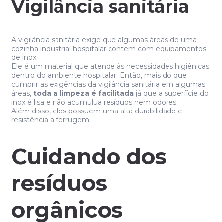
Vigilância sanitária
A vigilância sanitária exige que algumas áreas de uma
cozinha industrial hospitalar contem com equipamentos
de inox.
Ele é um material que atende às necessidades higiênicas
dentro do ambiente hospitalar. Então, mais do que
cumprir as exigências da vigilância sanitária em algumas
áreas,
toda a limpeza é facilitada
já que a superfície do
inox é lisa e não acumulua resíduos nem odores.
Além disso, eles possuem uma alta durabilidade e
resistência a ferrugem.
Cuidando dos
resíduos
orgânicos