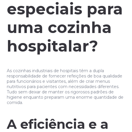
especiais para
uma cozinha
hospitalar?
As cozinhas industriais de hospitais têm a dupla
responsabilidade de fornecer refeições de boa qualidade
para funcionários e visitantes, além de criar menus
nutritivos para pacientes com necessidades diferentes.
Tudo sem deixar de manter os rigorosos padrões de
higiene enquanto preparam uma enorme quantidade de
comida.
A eficiência e a