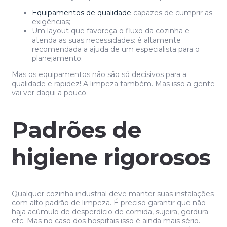
Equipamentos de qualidade
capazes de cumprir as
exigências;
Um layout que favoreça o fluxo da cozinha e
atenda as suas necessidades: é altamente
recomendada a ajuda de um especialista para o
planejamento.
Mas os equipamentos não são só decisivos para a
qualidade e rapidez! A limpeza também. Mas isso a gente
vai ver daqui a pouco.
Padrões de
higiene rigorosos
Qualquer cozinha industrial deve manter suas instalações
com alto padrão de limpeza. É preciso garantir que não
haja acúmulo de desperdício de comida, sujeira, gordura
etc. Mas no caso dos hospitais isso é ainda mais sério.