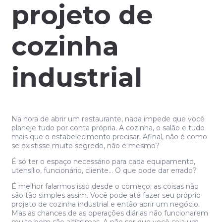
projeto de
cozinha
industrial
Na hora de abrir um restaurante, nada impede que você
planeje tudo por conta própria. A cozinha, o salão e tudo
mais que o estabelecimento precisar. Afinal, não é como
se existisse muito segredo, não é mesmo?
É só ter o espaço necessário para cada equipamento,
utensílio, funcionário, cliente… O que pode dar errado?
É melhor falarmos isso desde o começo: as coisas não
são tão simples assim. Você pode até fazer seu próprio
projeto de cozinha industrial e então abrir um negócio.
Mas as chances de as operações diárias não funcionarem