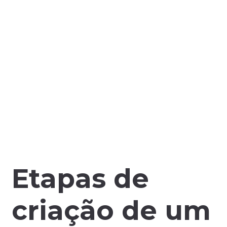
Etapas de
criação de um