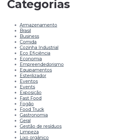
Categorias
Armazenamento
Brasil
Business
Comida
Cozinha Industrial
Eco Eficiência
Economia
Empreendedorismo
Equipamentos
Esterilizador
Eventos
Events
Exposição
Fast Food
Fogão
Food Truck
Gastronomia
Geral
Gestão de resíduos
Limpeza
Lixo orgânico