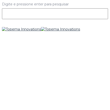
Digite e pressione enter para pesquisar