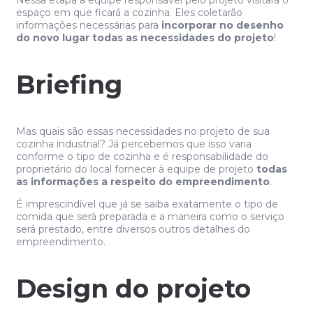
Nessa etapa a equipe responsável pelo projeto visitará o
espaço em que ficará a cozinha. Eles coletarão
informações necessárias para
incorporar no desenho
do novo lugar todas as necessidades do projeto
!
Briefing
Mas quais são essas necessidades no projeto de sua
cozinha industrial? Já percebemos que isso varia
conforme o tipo de cozinha e é responsabilidade do
proprietário do local fornecer à equipe de projeto
todas
as informações a respeito do empreendimento
.
É imprescindível que já se saiba exatamente o tipo de
comida que será preparada e a maneira como o serviço
será prestado, entre diversos outros detalhes do
empreendimento.
Design do projeto