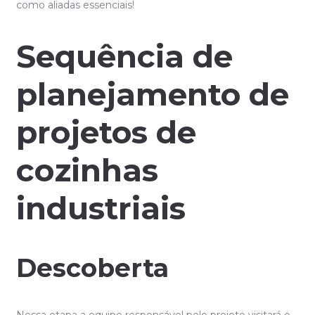
como aliadas essenciais!
Sequência de
planejamento de
projetos de
cozinhas
industriais
Descoberta