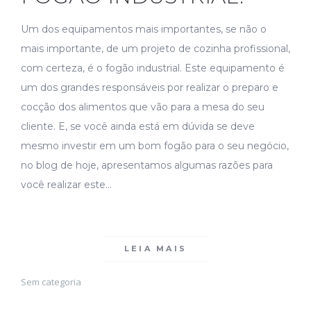
Um dos equipamentos mais importantes, se não o
mais importante, de um projeto de cozinha profissional,
com certeza, é o fogão industrial. Este equipamento é
um dos grandes responsáveis por realizar o preparo e
cocção dos alimentos que vão para a mesa do seu
cliente. E, se você ainda está em dúvida se deve
mesmo investir em um bom fogão para o seu negócio,
no blog de hoje, apresentamos algumas razões para
você realizar este…
LEIA MAIS
Sem categoria