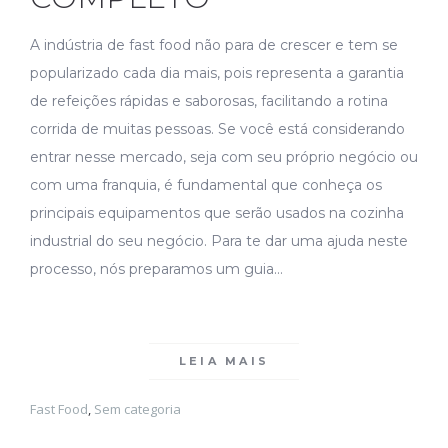
A indústria de fast food não para de crescer e tem se
popularizado cada dia mais, pois representa a garantia
de refeições rápidas e saborosas, facilitando a rotina
corrida de muitas pessoas. Se você está considerando
entrar nesse mercado, seja com seu próprio negócio ou
com uma franquia, é fundamental que conheça os
principais equipamentos que serão usados na cozinha
industrial do seu negócio. Para te dar uma ajuda neste
processo, nós preparamos um guia…
LEIA MAIS
Fast Food
,
Sem categoria