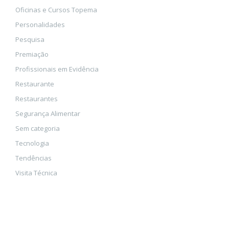
Oficinas e Cursos Topema
Personalidades
Pesquisa
Premiação
Profissionais em Evidência
Restaurante
Restaurantes
Segurança Alimentar
Sem categoria
Tecnologia
Tendências
Visita Técnica