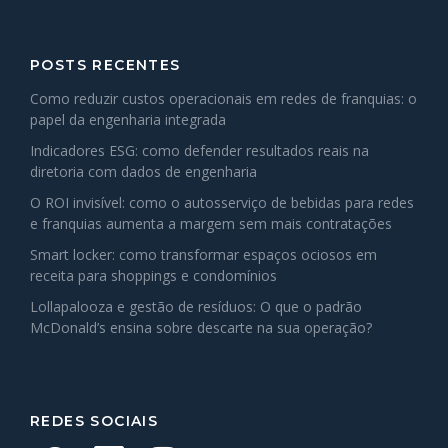
POSTS RECENTES
Como reduzir custos operacionais em redes de franquias: o
papel da engenharia integrada
Indicadores ESG: como defender resultados reais na
diretoria com dados de engenharia
O ROI invisível: como o autosserviço de bebidas para redes
e franquias aumenta a margem sem mais contratações
Smart locker: como transformar espaços ociosos em
receita para shoppings e condomínios
Lollapalooza e gestão de resíduos: O que o padrão
McDonald’s ensina sobre descarte na sua operação?
REDES SOCIAIS