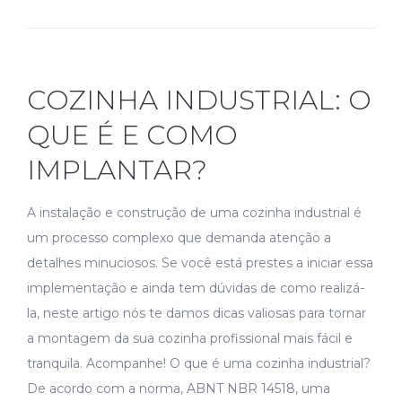
COZINHA INDUSTRIAL: O
QUE É E COMO
IMPLANTAR?
A instalação e construção de uma cozinha industrial é
um processo complexo que demanda atenção a
detalhes minuciosos. Se você está prestes a iniciar essa
implementação e ainda tem dúvidas de como realizá-
la, neste artigo nós te damos dicas valiosas para tornar
a montagem da sua cozinha profissional mais fácil e
tranquila. Acompanhe! O que é uma cozinha industrial?
De acordo com a norma, ABNT NBR 14518, uma