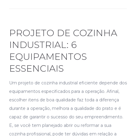
PROJETO DE COZINHA
INDUSTRIAL: 6
EQUIPAMENTOS
ESSENCIAIS
Um projeto de cozinha industrial eficiente depende dos
equipamentos especificados para a operação. Afinal,
escolher itens de boa qualidade faz toda a diferença
durante a operação, melhora a qualidade do prato e é
capaz de garantir o sucesso do seu empreendimento.
E, se você tem planejado abrir ou reformar a sua
cozinha profissional, pode ter dúvidas em relação a