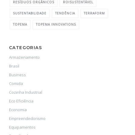
RESÍDUOS ORGÂNICOS
ROISUSTENTÁVEL
SUSTENTABILIDADE
TENDÊNCIA
TERRAFORM
TOPEMA
TOPEMA INNOVATIONS
CATEGORIAS
Armazenamento
Brasil
Business
Comida
Cozinha Industrial
Eco Eficiência
Economia
Empreendedorismo
Equipamentos