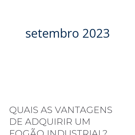
setembro 2023
QUAIS AS VANTAGENS
DE ADQUIRIR UM
FOGÃO INDUSTRIAL?