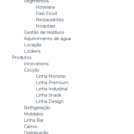
Segmentos
Hotelaria
Fast Food
Restaurantes
Hospitais
Gestão de resíduos
Aquecimento de água
Locação
Lockers
Produtos
Innovations
Cocção
Linha Monster
Linha Premium
Linha Industrial
Linha Snack
Linha Design
Refrigeração
Mobiliário
Linha Bar
Carros
Distribuição