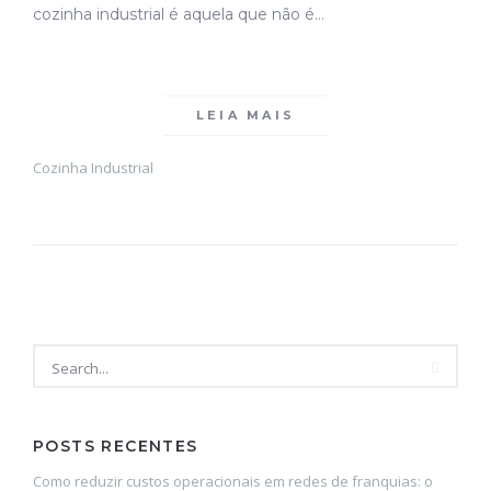
cozinha industrial é aquela que não é…
LEIA MAIS
Cozinha Industrial
POSTS RECENTES
Como reduzir custos operacionais em redes de franquias: o