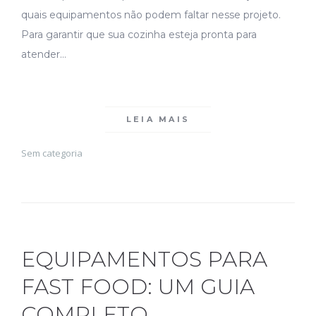
quais equipamentos não podem faltar nesse projeto.
Para garantir que sua cozinha esteja pronta para
atender…
LEIA MAIS
Sem categoria
EQUIPAMENTOS PARA
FAST FOOD: UM GUIA
COMPLETO