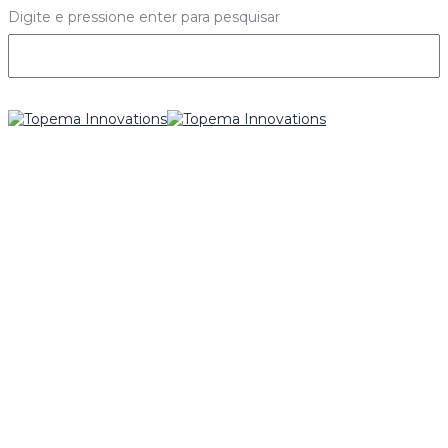
Digite e pressione enter para pesquisar