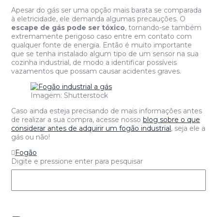
Apesar do gás ser uma opção mais barata se comparada
à eletricidade, ele demanda algumas precauções. O
escape de gás pode ser tóxico
, tornando-se também
extremamente perigoso caso entre em contato com
qualquer fonte de energia. Então é muito importante
que se tenha instalado algum tipo de um sensor na sua
cozinha industrial, de modo a identificar possíveis
vazamentos que possam causar acidentes graves.
Imagem: Shutterstock
Caso ainda esteja precisando de mais informações antes
de realizar a sua compra, acesse nosso
blog sobre o que
considerar antes de adquirir um fogão industrial
, seja ele a
gás ou não!
Fogão
Digite e pressione enter para pesquisar