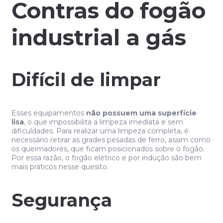
Contras do fogão
industrial a gás
Difícil de limpar
Esses equipamentos
não possuem uma superfície
lisa
, o que impossibilita a limpeza imediata e sem
dificuldades. Para realizar uma limpeza completa, é
necessário retirar as grades pesadas de ferro, assim como
os queimadores, que ficam posicionados sobre o fogão.
Por essa razão, o fogão elétrico e por indução são bem
mais práticos nesse quesito.
Segurança