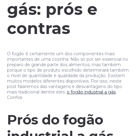
gás: prós e
contras
O fogão é certamente um dos componentes mais
importantes de uma cozinha. Não só por ser essencial no
preparo de grande parte dos alimentos, mas também
porque o tipo de produto escolhido determinará também
o nível de quantidade e qualidade da produção. Existem
muitos modelos diferentes disponíveis. Por isso, neste
post falaremos das vantagens e desvantagens do tipo
mais tradicional dentre eles:
o fogão industrial a gás
.
Confira:
Prós do fogão
industrial a gás