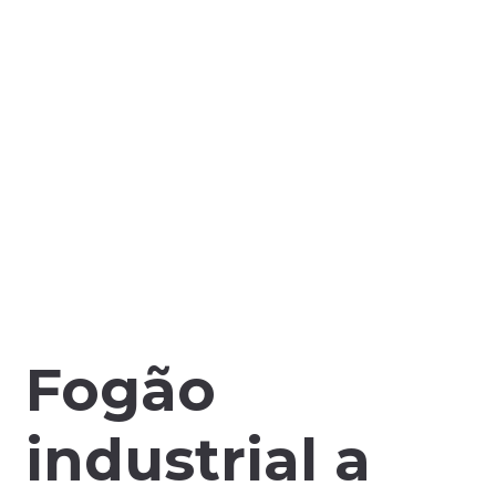
Fogão
industrial a