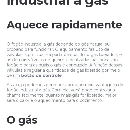
Aquece rapidamente
O fogão industrial a gás depende do gás natural ou
propano para funcionar. O equipamento faz uso de
válvulas: a principal – a partir da qual flui o gás liberado -, e
as demais válvulas de queima, localizadas nas bocas do
fogão e para as quais o gás é conduzido. A função dessas
válvulas é regular a quantidade de gás liberado por meio
de um
botão de controle
.
Assim, já podemos perceber aqui a primeira vantagem do
fogão industrial a gás. Com ele, você pode controlar a
chama facilmente: quanto mais gás for liberado, maior
será o calor e o aquecimento para o cozimento.
O gás