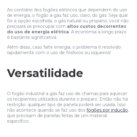
Ao contrário dos fogões elétricos que dependem do uso
de energia, o fogão a gás faz uso, claro, do gás. Seja qual
for a opção escolhida, o gás natural ou propano, você não
precisará se preocupar com
altos custos decorrentes
do uso de energia elétrica
. A economia a longo prazo
é bastante significativa.
Além disso, caso falte energia, o problema é resolvido
rapidamente com o uso de fósforos ou isqueiros!
Versatilidade
O fogão industrial a gás faz uso de chamas para aquecer
os recipientes utilizados durante o preparo. Então não há
restrição: qualquer tipo de panela poderá ser usada. Isso
não acontece quando se faz uso dos
fogões por indução
,
que precisam de panelas feitas de um material
específico.