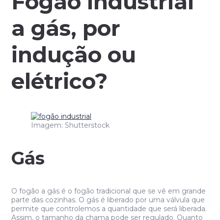
Fogão industrial
a gás, por
indução ou
elétrico?
Imagem: Shutterstock
Gás
O fogão a gás é o fogão tradicional que se vê em grande
parte das cozinhas. O gás é liberado por uma válvula que
permite que controlemos a quantidade que será liberada.
Assim, o tamanho da chama pode ser regulado. Quanto