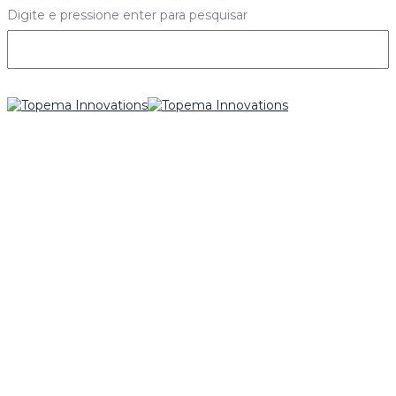
Digite e pressione enter para pesquisar