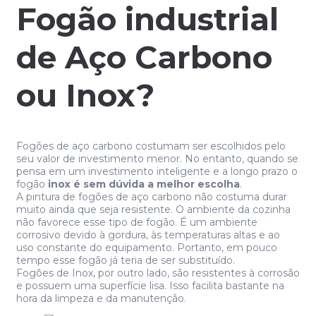
Fogão industrial
de Aço Carbono
ou Inox?
Fogões de aço carbono costumam ser escolhidos pelo
seu valor de investimento menor. No entanto, quando se
pensa em um investimento inteligente e a longo prazo o
fogão
inox é sem dúvida a melhor escolha
.
A pintura de fogões de aço carbono não costuma durar
muito ainda que seja resistente. O ambiente da cozinha
não favorece esse tipo de fogão. É um ambiente
corrosivo devido à gordura, às temperaturas altas e ao
uso constante do equipamento. Portanto, em pouco
tempo esse fogão já teria de ser substituído.
Fogões de Inox, por outro lado, são resistentes à corrosão
e possuem uma superfície lisa. Isso facilita bastante na
hora da limpeza e da manutenção.