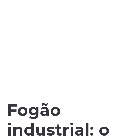
Fogão
industrial: o