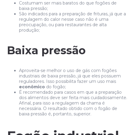
Costumam ser mais baratos do que fogões de
baixa pressão;
São indicados para a preparação de frituras, já que a
regulagem do calor nesse caso não é uma
preocupação, ou para restaurantes de alta
produção;
Baixa pressão
Aproveita-se melhor o uso de gás com fogões
industriais de baixa pressão, já que eles possuem
reguladores. Isso possibilita fazer um uso mais
econômico
do fogão;
É recomendado para casos em que a preparação
dos alimentos deve ser feita mais cuidadosamente.
Afinal, para isso a regulagem da chama é
necessária. O resultado obtido com o fogão de
baixa pressão é, portanto, superior.