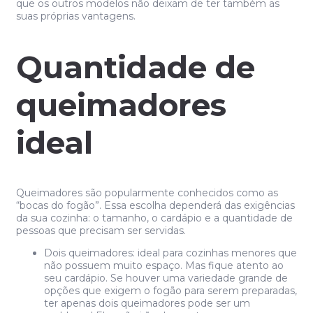
que os outros modelos não deixam de ter também as
suas próprias vantagens.
Quantidade de
queimadores
ideal
Queimadores são popularmente conhecidos como as
“bocas do fogão”. Essa escolha dependerá das exigências
da sua cozinha: o tamanho, o cardápio e a quantidade de
pessoas que precisam ser servidas.
Dois queimadores: ideal para cozinhas menores que
não possuem muito espaço. Mas fique atento ao
seu cardápio. Se houver uma variedade grande de
opções que exigem o fogão para serem preparadas,
ter apenas dois queimadores pode ser um