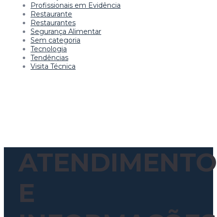
Profissionais em Evidência
Restaurante
Restaurantes
Segurança Alimentar
Sem categoria
Tecnologia
Tendências
Visita Técnica
ATENDIMENTO
E