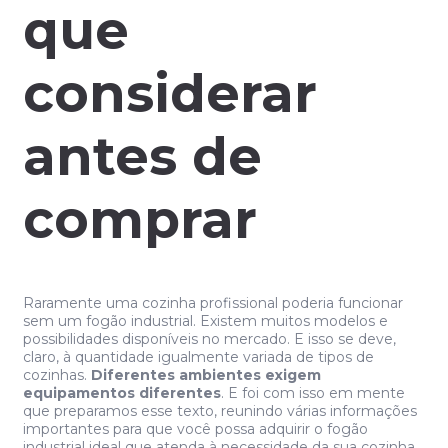
que
considerar
antes de
comprar
Raramente uma cozinha profissional poderia funcionar
sem um fogão industrial. Existem muitos modelos e
possibilidades disponíveis no mercado. E isso se deve,
claro, à quantidade igualmente variada de tipos de
cozinhas.
Diferentes ambientes exigem
equipamentos diferentes
. E foi com isso em mente
que preparamos esse texto, reunindo várias informações
importantes para que você possa adquirir o fogão
industrial ideal que atenda à necessidade da sua cozinha.