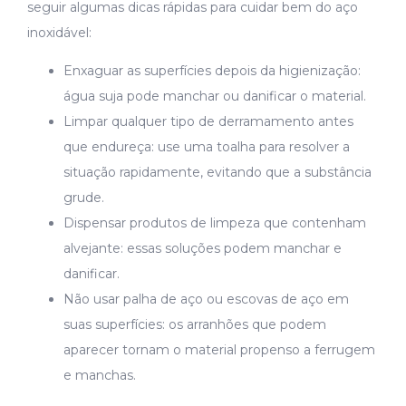
seguir algumas dicas rápidas para cuidar bem do aço
inoxidável:
Enxaguar as superfícies depois da higienização:
água suja pode manchar ou danificar o material.
Limpar qualquer tipo de derramamento antes
que endureça: use uma toalha para resolver a
situação rapidamente, evitando que a substância
grude.
Dispensar produtos de limpeza que contenham
alvejante: essas soluções podem manchar e
danificar.
Não usar palha de aço ou escovas de aço em
suas superfícies: os arranhões que podem
aparecer tornam o material propenso a ferrugem
e manchas.