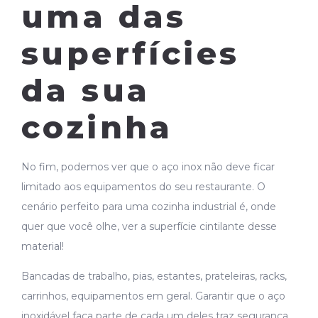
uma das
superfícies
da sua
cozinha
No fim, podemos ver que o aço inox não deve ficar
limitado aos equipamentos do seu restaurante. O
cenário perfeito para uma cozinha industrial é, onde
quer que você olhe, ver a superfície cintilante desse
material!
Bancadas de trabalho, pias, estantes, prateleiras, racks,
carrinhos, equipamentos em geral. Garantir que o aço
inoxidável faça parte de cada um deles traz segurança