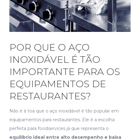
POR QUE O AÇO
INOXIDÁVEL É TÃO
IMPORTANTE PARA OS
EQUIPAMENTOS DE
RESTAURANTES?
Não é à toa que o aço inoxidável é tão popular em
equipamentos para restaurantes. Ele é a escolha
perfeita para foodservices já que representa o
equilíbrio ideal entre alto desempenho e baixa