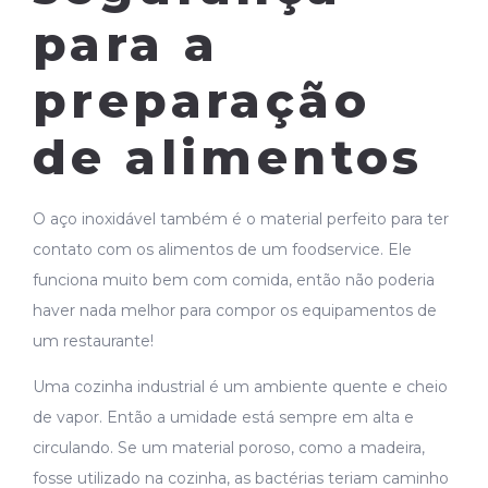
para a
preparação
de alimentos
O aço inoxidável também é o material perfeito para ter
contato com os alimentos de um foodservice. Ele
funciona muito bem com comida, então não poderia
haver nada melhor para compor os equipamentos de
um restaurante!
Uma cozinha industrial é um ambiente quente e cheio
de vapor. Então a umidade está sempre em alta e
circulando. Se um material poroso, como a madeira,
fosse utilizado na cozinha, as bactérias teriam caminho