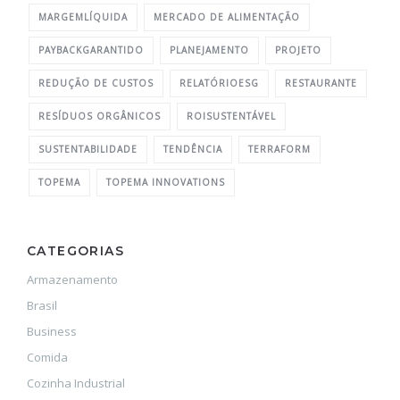
MARGEMLÍQUIDA
MERCADO DE ALIMENTAÇÃO
PAYBACKGARANTIDO
PLANEJAMENTO
PROJETO
REDUÇÃO DE CUSTOS
RELATÓRIOESG
RESTAURANTE
RESÍDUOS ORGÂNICOS
ROISUSTENTÁVEL
SUSTENTABILIDADE
TENDÊNCIA
TERRAFORM
TOPEMA
TOPEMA INNOVATIONS
CATEGORIAS
Armazenamento
Brasil
Business
Comida
Cozinha Industrial