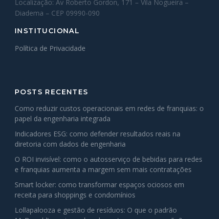
Localização: Av Roberto Gordon, 171 – Vila Nogueira –
Diadema – CEP 09990-090
INSTITUCIONAL
Política de Privacidade
POSTS RECENTES
Como reduzir custos operacionais em redes de franquias: o
papel da engenharia integrada
Indicadores ESG: como defender resultados reais na
diretoria com dados de engenharia
O ROI invisível: como o autosserviço de bebidas para redes
e franquias aumenta a margem sem mais contratações
Smart locker: como transformar espaços ociosos em
receita para shoppings e condomínios
Lollapalooza e gestão de resíduos: O que o padrão