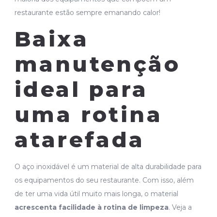
restaurante estão sempre emanando calor!
Baixa
manutenção
ideal para
uma rotina
atarefada
O aço inoxidável é um material de alta durabilidade para
os equipamentos do seu restaurante. Com isso, além
de ter uma vida útil muito mais longa, o material
acrescenta facilidade à rotina de limpeza
. Veja a