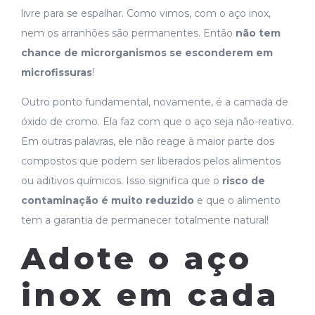
livre para se espalhar. Como vimos, com o aço inox,
nem os arranhões são permanentes. Então
não tem
chance de microrganismos se esconderem em
microfissuras
!
Outro ponto fundamental, novamente, é a camada de
óxido de cromo. Ela faz com que o aço seja não-reativo.
Em outras palavras, ele não reage à maior parte dos
compostos que podem ser liberados pelos alimentos
ou aditivos químicos. Isso significa que o
risco de
contaminação é muito reduzido
e que o alimento
tem a garantia de permanecer totalmente natural!
Adote o aço
inox em cada