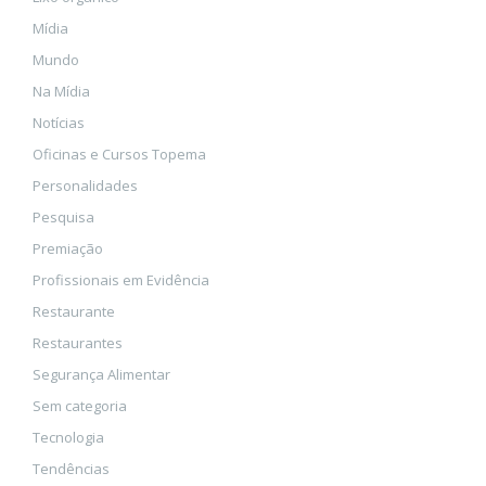
Mídia
Mundo
Na Mídia
Notícias
Oficinas e Cursos Topema
Personalidades
Pesquisa
Premiação
Profissionais em Evidência
Restaurante
Restaurantes
Segurança Alimentar
Sem categoria
Tecnologia
Tendências