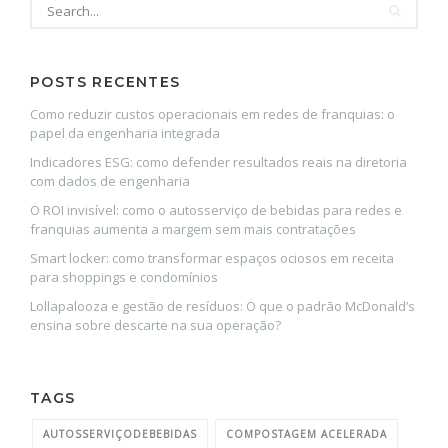
POSTS RECENTES
Como reduzir custos operacionais em redes de franquias: o
papel da engenharia integrada
Indicadores ESG: como defender resultados reais na diretoria
com dados de engenharia
O ROI invisível: como o autosserviço de bebidas para redes e
franquias aumenta a margem sem mais contratações
Smart locker: como transformar espaços ociosos em receita
para shoppings e condomínios
Lollapalooza e gestão de resíduos: O que o padrão McDonald’s
ensina sobre descarte na sua operação?
TAGS
AUTOSSERVIÇODEBEBIDAS
COMPOSTAGEM ACELERADA