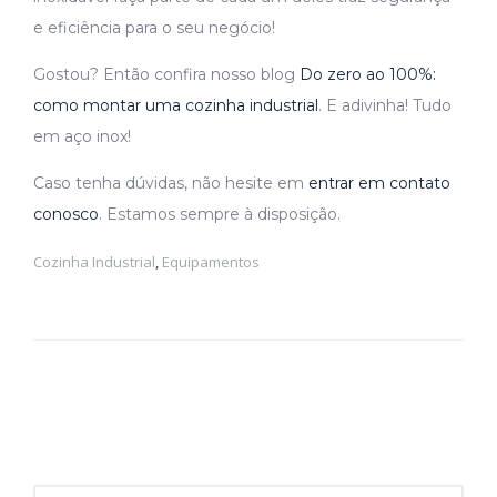
e eficiência para o seu negócio!
Gostou? Então confira nosso blog
Do zero ao 100%:
como montar uma cozinha industrial
. E adivinha! Tudo
em aço inox!
Caso tenha dúvidas, não hesite em
entrar em contato
conosco
. Estamos sempre à disposição.
Cozinha Industrial
,
Equipamentos