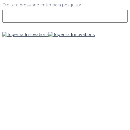
Digite e pressione enter para pesquisar