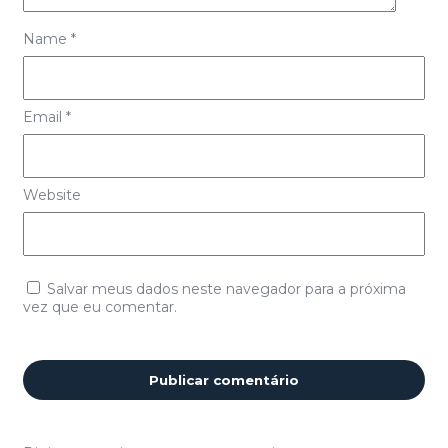
Name
*
Email
*
Website
Salvar meus dados neste navegador para a próxima
vez que eu comentar.