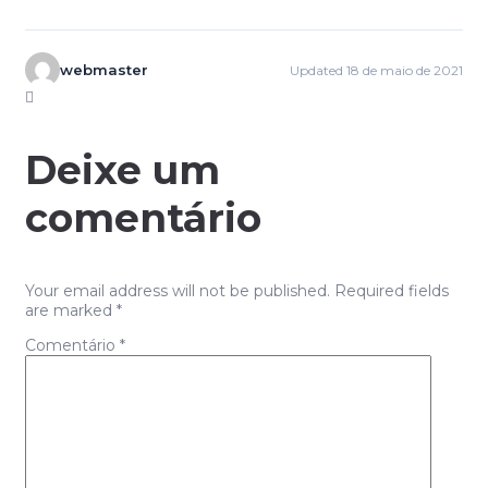
webmaster
Updated 18 de maio de 2021
Deixe um
comentário
Your email address will not be published. Required fields
are marked *
Comentário
*