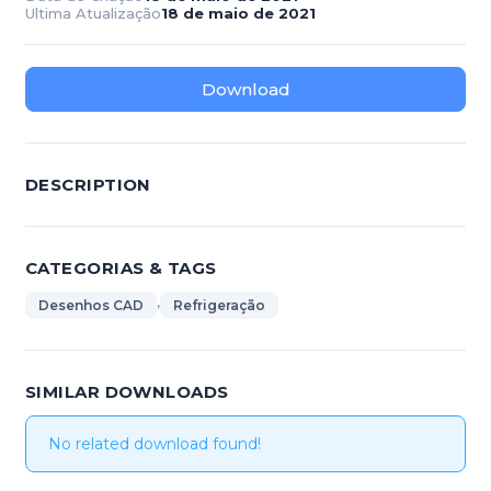
Ultima Atualização
18 de maio de 2021
Download
DESCRIPTION
CATEGORIAS & TAGS
,
Desenhos CAD
Refrigeração
SIMILAR DOWNLOADS
No related download found!