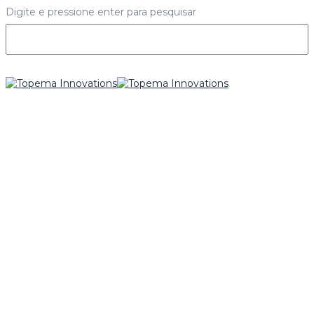
Digite e pressione enter para pesquisar