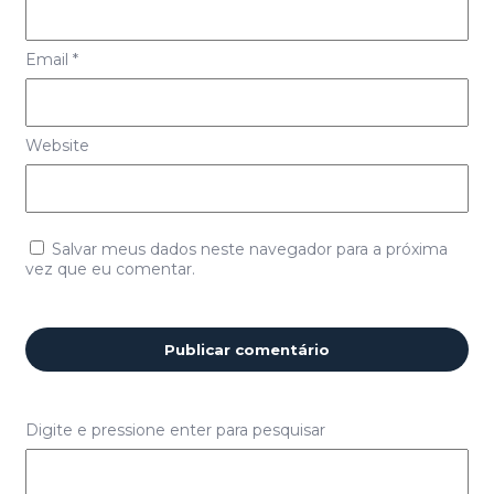
Email
*
Website
Salvar meus dados neste navegador para a próxima
vez que eu comentar.
Digite e pressione enter para pesquisar