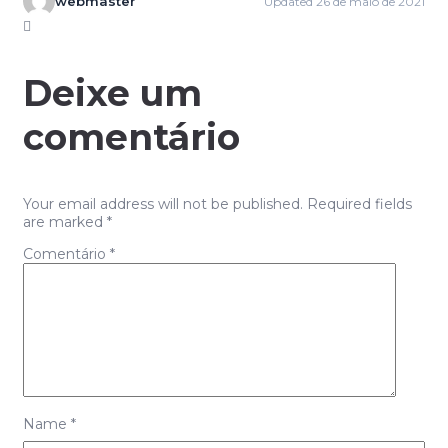
webmaster
Updated 26 de maio de 2021
Deixe um
comentário
Your email address will not be published. Required fields
are marked *
Comentário
*
Name
*