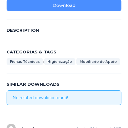
Download
DESCRIPTION
CATEGORIAS & TAGS
,
,
Fichas Técnicas
Higienização
Mobiliario de Apoio
SIMILAR DOWNLOADS
No related download found!