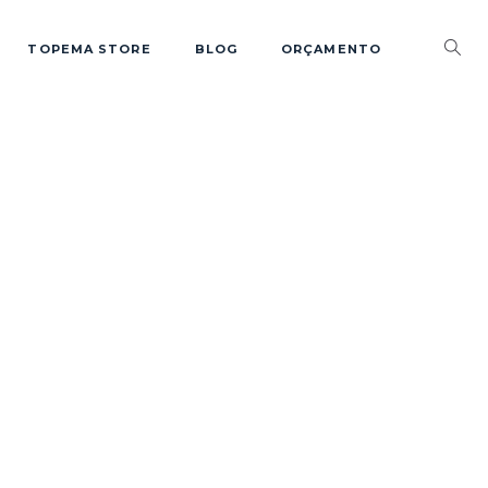
TOPEMA STORE
BLOG
ORÇAMENTO
0