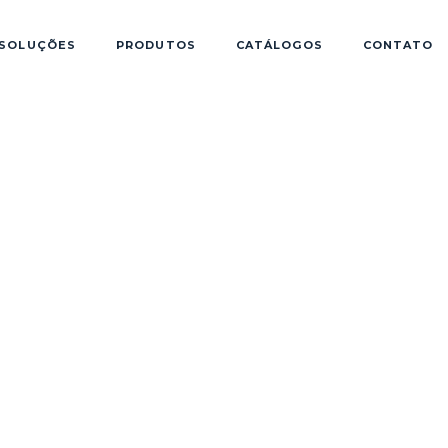
SOLUÇÕES
PRODUTOS
CATÁLOGOS
CONTATO