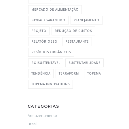
MERCADO DE ALIMENTAÇÃO
PAYBACKGARANTIDO
PLANEJAMENTO
PROJETO
REDUÇÃO DE CUSTOS
RELATÓRIOESG
RESTAURANTE
RESÍDUOS ORGÂNICOS
ROISUSTENTÁVEL
SUSTENTABILIDADE
TENDÊNCIA
TERRAFORM
TOPEMA
TOPEMA INNOVATIONS
CATEGORIAS
Armazenamento
Brasil