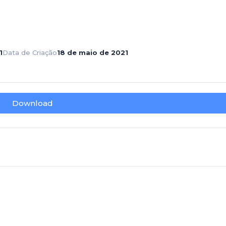
1
Data de Criação
18 de maio de 2021
Download