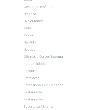
Gestão de resíduos
Limpeza
Lixo orgânico
Mídia
Mundo
Na Mídia
Notícias
Oficinas e Cursos Topema
Personalidades
Pesquisa
Premiação
Profissionais em Evidência
Restaurante
Restaurantes
Segurança Alimentar