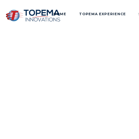
HOME
TOPEMA EXPERIENCE