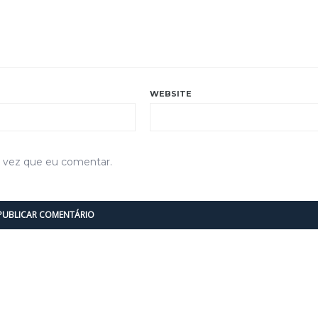
WEBSITE
a vez que eu comentar.