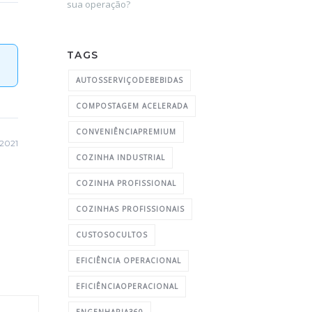
sua operação?
TAGS
AUTOSSERVIÇODEBEBIDAS
COMPOSTAGEM ACELERADA
CONVENIÊNCIAPREMIUM
 2021
COZINHA INDUSTRIAL
COZINHA PROFISSIONAL
COZINHAS PROFISSIONAIS
CUSTOSOCULTOS
EFICIÊNCIA OPERACIONAL
EFICIÊNCIAOPERACIONAL