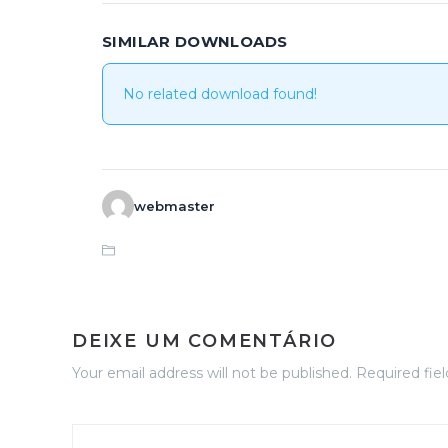
SIMILAR DOWNLOADS
No related download found!
webmaster
DEIXE UM COMENTÁRIO
Your email address will not be published. Required fie