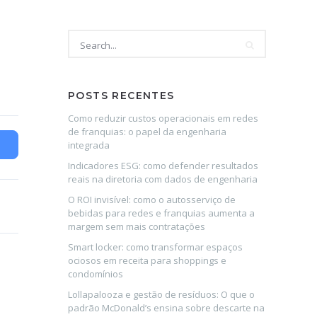
POSTS RECENTES
Como reduzir custos operacionais em redes
de franquias: o papel da engenharia
integrada
Indicadores ESG: como defender resultados
reais na diretoria com dados de engenharia
O ROI invisível: como o autosserviço de
bebidas para redes e franquias aumenta a
margem sem mais contratações
Smart locker: como transformar espaços
ociosos em receita para shoppings e
condomínios
Lollapalooza e gestão de resíduos: O que o
padrão McDonald’s ensina sobre descarte na