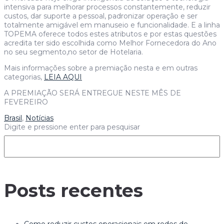
intensiva para melhorar processos constantemente, reduzir
custos, dar suporte a pessoal, padronizar operação e ser
totalmente amigável em manuseio e funcionalidade. E a linha
TOPEMA oferece todos estes atributos e por estas questões
acredita ter sido escolhida como Melhor Fornecedora do Ano
no seu segmento,no setor de Hotelaria.
Mais informações sobre a premiação nesta e em outras
categorias,
LEIA AQUI
A PREMIAÇÃO SERÁ ENTREGUE NESTE MÊS DE
FEVEREIRO
Brasil
,
Notícias
Digite e pressione enter para pesquisar
Posts recentes