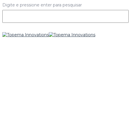
Digite e pressione enter para pesquisar