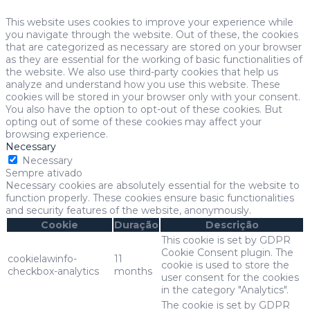
This website uses cookies to improve your experience while
you navigate through the website. Out of these, the cookies
that are categorized as necessary are stored on your browser
as they are essential for the working of basic functionalities of
the website. We also use third-party cookies that help us
analyze and understand how you use this website. These
cookies will be stored in your browser only with your consent.
You also have the option to opt-out of these cookies. But
opting out of some of these cookies may affect your
browsing experience.
Necessary
Necessary
Sempre ativado
Necessary cookies are absolutely essential for the website to
function properly. These cookies ensure basic functionalities
and security features of the website, anonymously.
Cookie
Duração
Descrição
This cookie is set by GDPR
Cookie Consent plugin. The
cookielawinfo-
11
cookie is used to store the
checkbox-analytics
months
user consent for the cookies
in the category "Analytics".
The cookie is set by GDPR