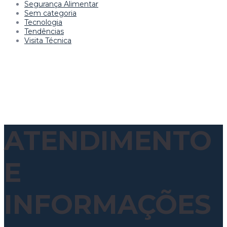
Segurança Alimentar
Sem categoria
Tecnologia
Tendências
Visita Técnica
ATENDIMENTO
E
INFORMAÇÕES