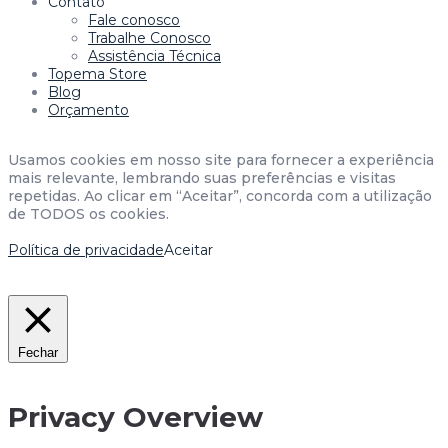
Contato
Fale conosco
Trabalhe Conosco
Assistência Técnica
Topema Store
Blog
Orçamento
Usamos cookies em nosso site para fornecer a experiência
mais relevante, lembrando suas preferências e visitas
repetidas. Ao clicar em “Aceitar”, concorda com a utilização
de TODOS os cookies.
Política de privacidade
Aceitar
Fechar
Privacy Overview