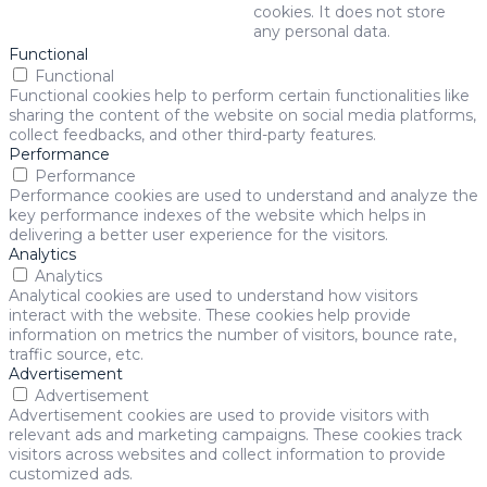
cookies. It does not store
any personal data.
Functional
Functional
Functional cookies help to perform certain functionalities like
sharing the content of the website on social media platforms,
collect feedbacks, and other third-party features.
Performance
Performance
Performance cookies are used to understand and analyze the
key performance indexes of the website which helps in
delivering a better user experience for the visitors.
Analytics
Analytics
Analytical cookies are used to understand how visitors
interact with the website. These cookies help provide
information on metrics the number of visitors, bounce rate,
traffic source, etc.
Advertisement
Advertisement
Advertisement cookies are used to provide visitors with
relevant ads and marketing campaigns. These cookies track
visitors across websites and collect information to provide
customized ads.