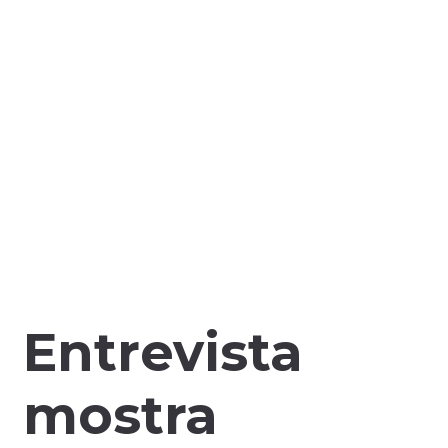
Entrevista
mostra