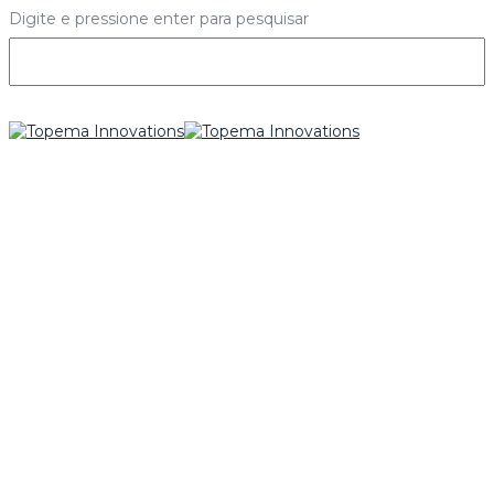
Digite e pressione enter para pesquisar