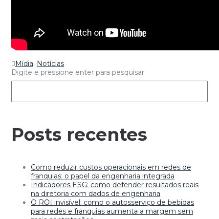
Mídia
,
Notícias
Digite e pressione enter para pesquisar
Posts recentes
Como reduzir custos operacionais em redes de
franquias: o papel da engenharia integrada
Indicadores ESG: como defender resultados reais
na diretoria com dados de engenharia
O ROI invisível: como o autosserviço de bebidas
para redes e franquias aumenta a margem sem