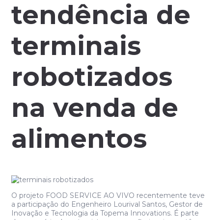
tendência de
terminais
robotizados
na venda de
alimentos
O projeto FOOD SERVICE AO VIVO recentemente teve
a participação do Engenheiro Lourival Santos, Gestor de
Inovação e Tecnologia da Topema Innovations. É parte