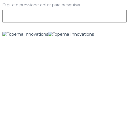
Digite e pressione enter para pesquisar