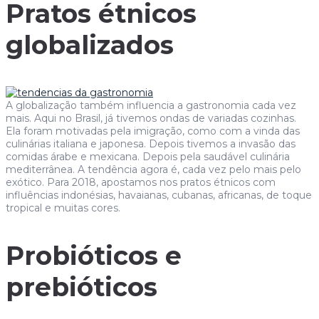
Pratos étnicos
globalizados
A globalização também influencia a gastronomia cada vez
mais. Aqui no Brasil, já tivemos ondas de variadas cozinhas.
Ela foram motivadas pela imigração, como com a vinda das
culinárias italiana e japonesa. Depois tivemos a invasão das
comidas árabe e mexicana. Depois pela saudável culinária
mediterrânea. A tendência agora é, cada vez pelo mais pelo
exótico. Para 2018, apostamos nos pratos étnicos com
influências indonésias, havaianas, cubanas, africanas, de toque
tropical e muitas cores.
Probióticos e
prebióticos