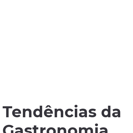
Tendências da
Gastronomia