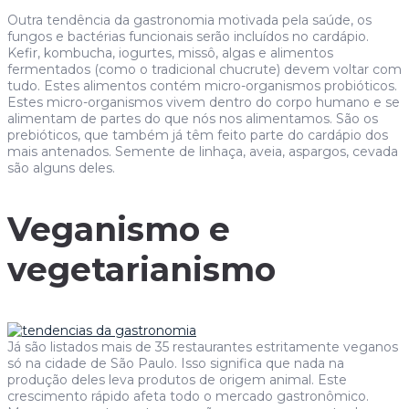
Outra tendência da gastronomia motivada pela saúde, os
fungos e bactérias funcionais serão incluídos no cardápio.
Kefir, kombucha, iogurtes, missô, algas e alimentos
fermentados (como o tradicional chucrute) devem voltar com
tudo. Estes alimentos contém micro-organismos probióticos.
Estes micro-organismos vivem dentro do corpo humano e se
alimentam de partes do que nós nos alimentamos. São os
prebióticos, que também já têm feito parte do cardápio dos
mais antenados. Semente de linhaça, aveia, aspargos, cevada
são alguns deles.
Veganismo e
vegetarianismo
Já são listados mais de 35 restaurantes estritamente veganos
só na cidade de São Paulo. Isso significa que nada na
produção deles leva produtos de origem animal. Este
crescimento rápido afeta todo o mercado gastronômico.