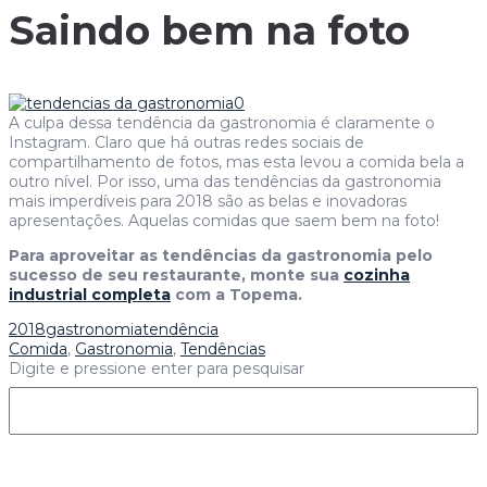
Saindo bem na foto
A culpa dessa tendência da gastronomia é claramente o
Instagram. Claro que há outras redes sociais de
compartilhamento de fotos, mas esta levou a comida bela a
outro nível. Por isso, uma das tendências da gastronomia
mais imperdíveis para 2018 são as belas e inovadoras
apresentações. Aquelas comidas que saem bem na foto!
Para aproveitar as tendências da gastronomia pelo
sucesso de seu restaurante, monte sua
cozinha
industrial completa
com a Topema.
2018
gastronomia
tendência
Comida
,
Gastronomia
,
Tendências
Digite e pressione enter para pesquisar