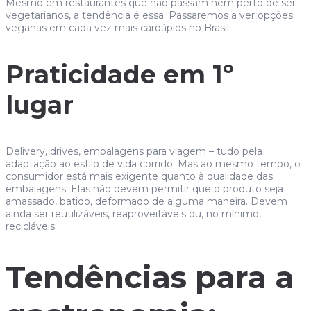
Mesmo em restaurantes que não passam nem perto de ser
vegetarianos, a tendência é essa. Passaremos a ver opções
veganas em cada vez mais cardápios no Brasil.
Praticidade em 1º
lugar
Delivery, drives, embalagens para viagem – tudo pela
adaptação ao estilo de vida corrido. Mas ao mesmo tempo, o
consumidor está mais exigente quanto à qualidade das
embalagens. Elas não devem permitir que o produto seja
amassado, batido, deformado de alguma maneira. Devem
ainda ser reutilizáveis, reaproveitáveis ou, no mínimo,
recicláveis.
Tendências para a