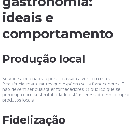
gastronomia:
ideais e
comportamento
Produção local
Se você ainda não viu por aí, passará a ver com mais
frequência: restaurantes que expõem seus fornecedores. E
não devem ser quaisquer fornecedores. O público que se
preocupa com sustentabilidade está interessado em comprar
produtos locais.
Fidelização