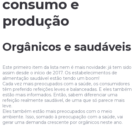
consumo e
produção
Orgânicos e saudáveis
Este primeiro item da lista nem é mais novidade: já tem sido
assim desde o início de 2017. Os estabelecimentos de
alimentação saudável estão tendo um boom!
Cada vez mais preocupados com a saúde, os consumidores
têm preferido refeições leves e balanceadas. E eles também
estão mais informados. Então, sabem diferenciar uma
refeição realmente saudável, de uma que só parece mais
leve.
Eles também estão mais preocupados com o meio
ambiente. Isso, somado à preocupação com a saúde, vai
gerar uma demanda crescente por orgânicos neste ano.