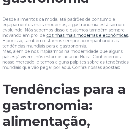
Desde alimentos da moda, até padrões de consumo e
equipamentos mais modernos, a gastronomia está sempre
evoluindo. Nós sabemos disso e estamos também sempre
inovando em prol de
cozinhas mais modernas e econômicas
.
E por isso, também estamos sempre acompanhando as
tendências mundiais para a gastronomia.
Mas, além de nos inspirarmos na modernidade que alguns
países já vivem, nós estamos aqui no Brasil. Conhecemos
nosso mercado, e temos alguns palpites sobre as tendências
mundiais que vão pegar por aqui. Confira nossas apostas:
Tendências para a
gastronomia:
alimentação,