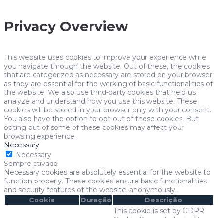
Privacy Overview
This website uses cookies to improve your experience while
you navigate through the website. Out of these, the cookies
that are categorized as necessary are stored on your browser
as they are essential for the working of basic functionalities of
the website. We also use third-party cookies that help us
analyze and understand how you use this website. These
cookies will be stored in your browser only with your consent.
You also have the option to opt-out of these cookies. But
opting out of some of these cookies may affect your
browsing experience.
Necessary
Necessary
Sempre ativado
Necessary cookies are absolutely essential for the website to
function properly. These cookies ensure basic functionalities
and security features of the website, anonymously.
Cookie
Duração
Descrição
This cookie is set by GDPR