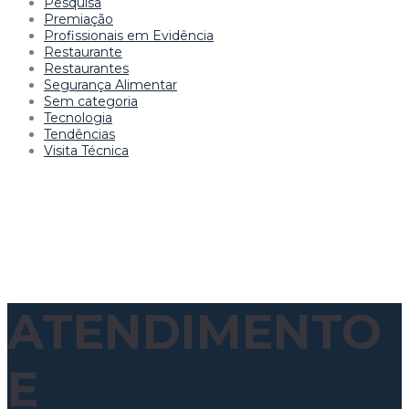
Pesquisa
Premiação
Profissionais em Evidência
Restaurante
Restaurantes
Segurança Alimentar
Sem categoria
Tecnologia
Tendências
Visita Técnica
ATENDIMENTO
E