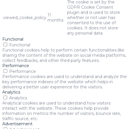
The cookie is set by the
GDPR Cookie Consent
plugin and is used to store
11
viewed_cookie_policy
whether or not user has
months
consented to the use of
cookies. It does not store
any personal data.
Functional
Functional
Functional cookies help to perform certain functionalities like
sharing the content of the website on social media platforms,
collect feedbacks, and other third-party features.
Performance
Performance
Performance cookies are used to understand and analyze the
key performance indexes of the website which helps in
delivering a better user experience for the visitors.
Analytics
Analytics
Analytical cookies are used to understand how visitors
interact with the website. These cookies help provide
information on metrics the number of visitors, bounce rate,
traffic source, etc.
Advertisement