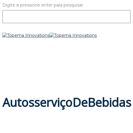
Digite e pressione enter para pesquisar
AutosserviçoDeBebidas