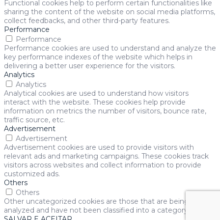
Functional cookies help to perform certain functionalities like
sharing the content of the website on social media platforms,
collect feedbacks, and other third-party features.
Performance
Performance
Performance cookies are used to understand and analyze the
key performance indexes of the website which helps in
delivering a better user experience for the visitors.
Analytics
Analytics
Analytical cookies are used to understand how visitors
interact with the website. These cookies help provide
information on metrics the number of visitors, bounce rate,
traffic source, etc.
Advertisement
Advertisement
Advertisement cookies are used to provide visitors with
relevant ads and marketing campaigns. These cookies track
visitors across websites and collect information to provide
customized ads.
Others
Others
Other uncategorized cookies are those that are being
analyzed and have not been classified into a category as yet.
SALVAR E ACEITAR