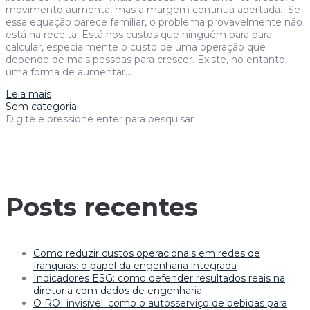
movimento aumenta, mas a margem continua apertada. Se
essa equação parece familiar, o problema provavelmente não
está na receita. Está nos custos que ninguém para para
calcular, especialmente o custo de uma operação que
depende de mais pessoas para crescer. Existe, no entanto,
uma forma de aumentar…
Leia mais
Sem categoria
Digite e pressione enter para pesquisar
Posts recentes
Como reduzir custos operacionais em redes de
franquias: o papel da engenharia integrada
Indicadores ESG: como defender resultados reais na
diretoria com dados de engenharia
O ROI invisível: como o autosserviço de bebidas para