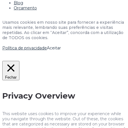
Blog
Orçamento
Usamos cookies em nosso site para fornecer a experiência
mais relevante, lembrando suas preferências e visitas
repetidas. Ao clicar em “Aceitar”, concorda com a utilização
de TODOS os cookies.
Política de privacidade
Aceitar
Fechar
Privacy Overview
This website uses cookies to improve your experience while
you navigate through the website. Out of these, the cookies
that are categorized as necessary are stored on your browser