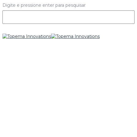
Digite e pressione enter para pesquisar