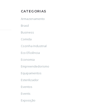
CATEGORIAS
Armazenamento
Brasil
Business
Comida
Cozinha Industrial
Eco Eficiência
Economia
Empreendedorismo
Equipamentos
Esterilizador
Eventos
Events
Exposição