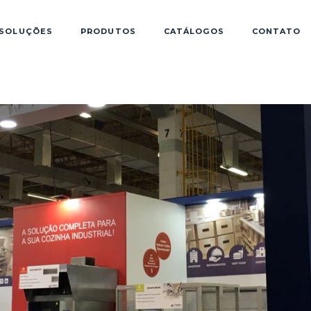
SOLUÇÕES
PRODUTOS
CATÁLOGOS
CONTATO