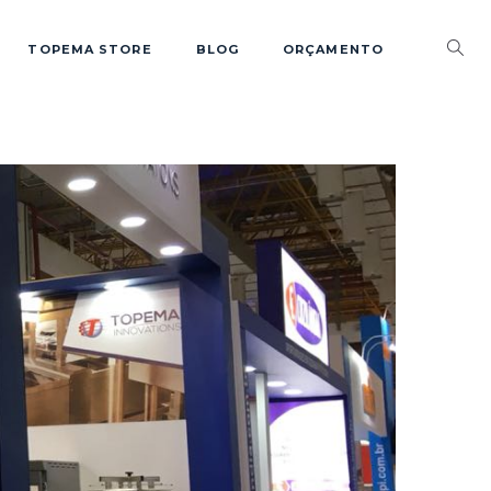
TOPEMA STORE
BLOG
ORÇAMENTO
0