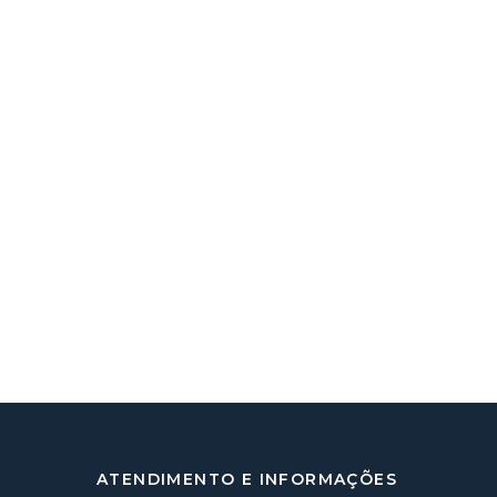
ATENDIMENTO E INFORMAÇÕES