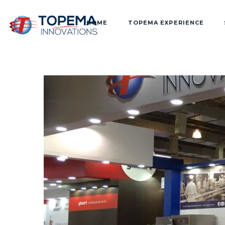
HOME
TOPEMA EXPERIENCE