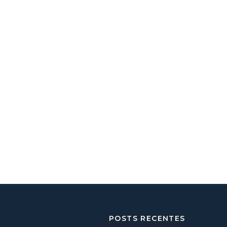
POSTS RECENTES