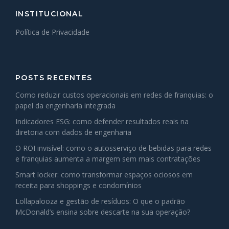
INSTITUCIONAL
Política de Privacidade
POSTS RECENTES
Como reduzir custos operacionais em redes de franquias: o
papel da engenharia integrada
Indicadores ESG: como defender resultados reais na
diretoria com dados de engenharia
O ROI invisível: como o autosserviço de bebidas para redes
e franquias aumenta a margem sem mais contratações
Smart locker: como transformar espaços ociosos em
receita para shoppings e condomínios
Lollapalooza e gestão de resíduos: O que o padrão
McDonald’s ensina sobre descarte na sua operação?