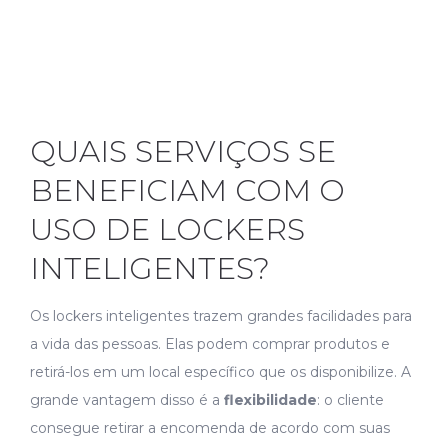
QUAIS SERVIÇOS SE
BENEFICIAM COM O
USO DE LOCKERS
INTELIGENTES?
Os lockers inteligentes trazem grandes facilidades para
a vida das pessoas. Elas podem comprar produtos e
retirá-los em um local específico que os disponibilize. A
grande vantagem disso é a
flexibilidade
: o cliente
consegue retirar a encomenda de acordo com suas