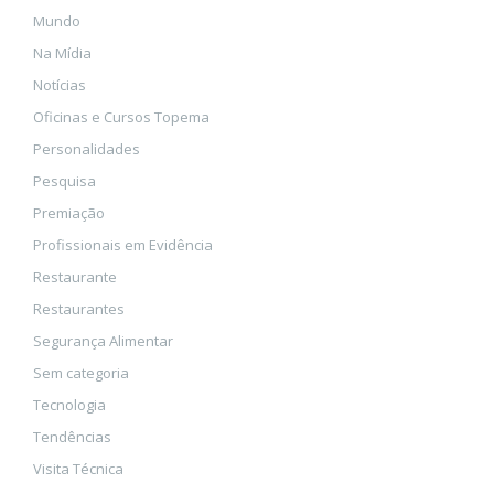
Mundo
Na Mídia
Notícias
Oficinas e Cursos Topema
Personalidades
Pesquisa
Premiação
Profissionais em Evidência
Restaurante
Restaurantes
Segurança Alimentar
Sem categoria
Tecnologia
Tendências
Visita Técnica