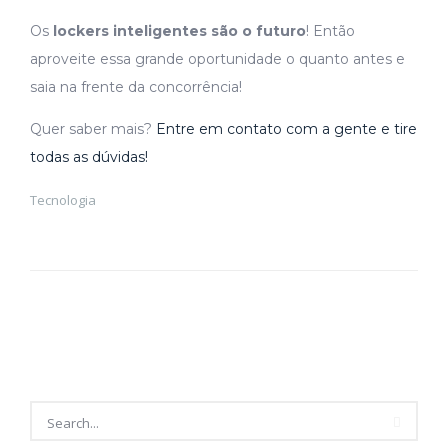
Os
lockers inteligentes são o futuro
! Então
aproveite essa grande oportunidade o quanto antes e
saia na frente da concorrência!
Quer saber mais?
Entre em contato com a gente e tire
todas as dúvidas!
Tecnologia