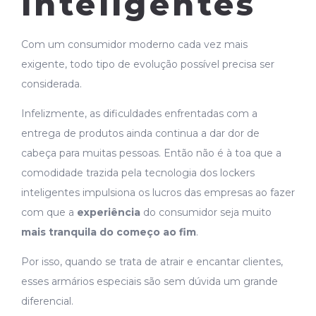
inteligentes
Com um consumidor moderno cada vez mais
exigente, todo tipo de evolução possível precisa ser
considerada.
Infelizmente, as dificuldades enfrentadas com a
entrega de produtos ainda continua a dar dor de
cabeça para muitas pessoas. Então não é à toa que a
comodidade trazida pela tecnologia dos lockers
inteligentes impulsiona os lucros das empresas ao fazer
com que a
experiência
do consumidor seja muito
mais tranquila do começo ao fim
.
Por isso, quando se trata de atrair e encantar clientes,
esses armários especiais são sem dúvida um grande
diferencial.