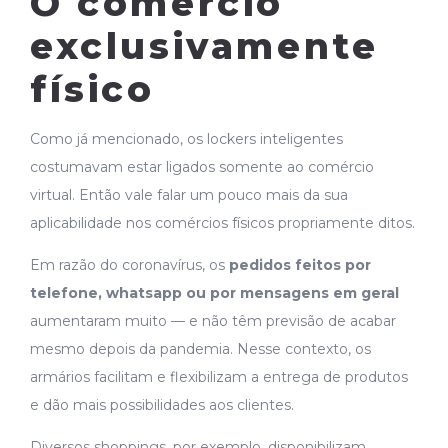
O comércio
exclusivamente
físico
Como já mencionado, os lockers inteligentes
costumavam estar ligados somente ao comércio
virtual. Então vale falar um pouco mais da sua
aplicabilidade nos comércios físicos propriamente ditos.
Em razão do coronavírus, os
pedidos feitos por
telefone, whatsapp ou por mensagens em geral
aumentaram muito — e não têm previsão de acabar
mesmo depois da pandemia. Nesse contexto, os
armários facilitam e flexibilizam a entrega de produtos
e dão mais possibilidades aos clientes.
Diversos shoppings, por exemplo, disponibilizam