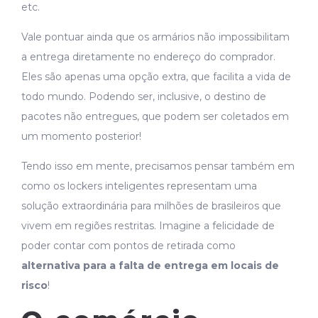
etc.
Vale pontuar ainda que os armários não impossibilitam
a entrega diretamente no endereço do comprador.
Eles são apenas uma opção extra, que facilita a vida de
todo mundo. Podendo ser, inclusive, o destino de
pacotes não entregues, que podem ser coletados em
um momento posterior!
Tendo isso em mente, precisamos pensar também em
como os lockers inteligentes representam uma
solução extraordinária para milhões de brasileiros que
vivem em regiões restritas. Imagine a felicidade de
poder contar com pontos de retirada como
alternativa para a falta de entrega em locais de
risco
!