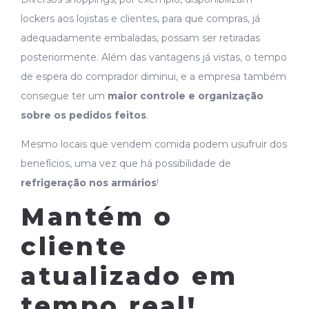
lockers aos lojistas e clientes, para que compras, já
adequadamente embaladas, possam ser retiradas
posteriormente. Além das vantagens já vistas, o tempo
de espera do comprador diminui, e a empresa também
consegue ter um
maior controle e organização
sobre os pedidos feitos
.
Mesmo locais que vendem comida podem usufruir dos
benefícios, uma vez que há possibilidade de
refrigeração nos armários
!
Mantém o
cliente
atualizado em
tempo real!