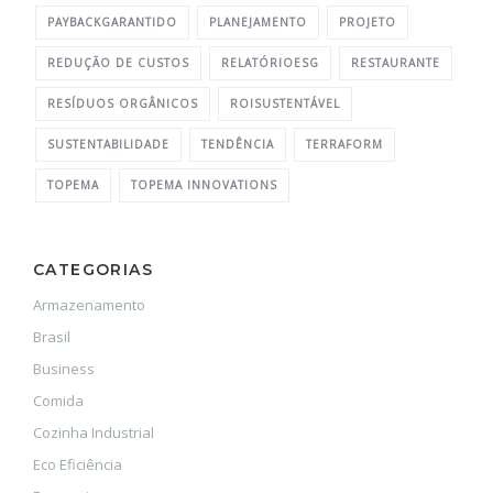
PAYBACKGARANTIDO
PLANEJAMENTO
PROJETO
REDUÇÃO DE CUSTOS
RELATÓRIOESG
RESTAURANTE
RESÍDUOS ORGÂNICOS
ROISUSTENTÁVEL
SUSTENTABILIDADE
TENDÊNCIA
TERRAFORM
TOPEMA
TOPEMA INNOVATIONS
CATEGORIAS
Armazenamento
Brasil
Business
Comida
Cozinha Industrial
Eco Eficiência