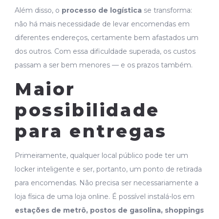
Além disso, o
processo de logística
se transforma:
não há mais necessidade de levar encomendas em
diferentes endereços, certamente bem afastados um
dos outros. Com essa dificuldade superada, os custos
passam a ser bem menores — e os prazos também.
Maior
possibilidade
para entregas
Primeiramente, qualquer local público pode ter um
locker inteligente e ser, portanto, um ponto de retirada
para encomendas. Não precisa ser necessariamente a
loja física de uma loja online. É possível instalá-los em
estações de metrô, postos de gasolina, shoppings