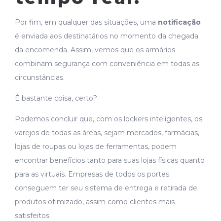
Por fim, em qualquer das situações, uma
notificação
é enviada aos destinatários no momento da chegada
da encomenda. Assim, vemos que os armários
combinam segurança com conveniência em todas as
circunstâncias.
É bastante coisa, certo?
Podemos concluir que, com os lockers inteligentes, os
varejos de todas as áreas, sejam mercados, farmácias,
lojas de roupas ou lojas de ferramentas, podem
encontrar benefícios tanto para suas lojas físicas quanto
para as virtuais. Empresas de todos os portes
conseguem ter seu sistema de entrega e retirada de
produtos otimizado, assim como clientes mais
satisfeitos.