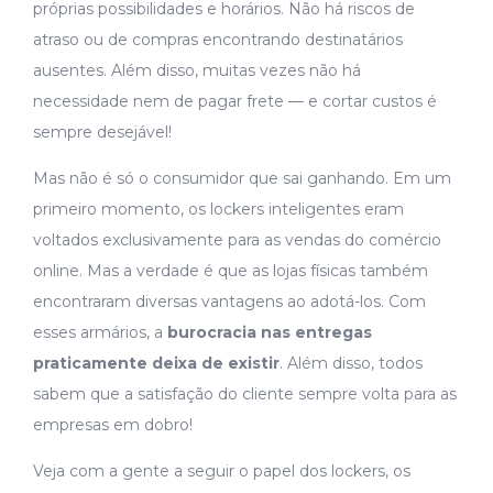
próprias possibilidades e horários. Não há riscos de
atraso ou de compras encontrando destinatários
ausentes. Além disso, muitas vezes não há
necessidade nem de pagar frete — e cortar custos é
sempre desejável!
Mas não é só o consumidor que sai ganhando. Em um
primeiro momento, os lockers inteligentes eram
voltados exclusivamente para as vendas do comércio
online. Mas a verdade é que as lojas físicas também
encontraram diversas vantagens ao adotá-los. Com
esses armários, a
burocracia nas entregas
praticamente deixa de existir
. Além disso, todos
sabem que a satisfação do cliente sempre volta para as
empresas em dobro!
Veja com a gente a seguir o papel dos lockers, os