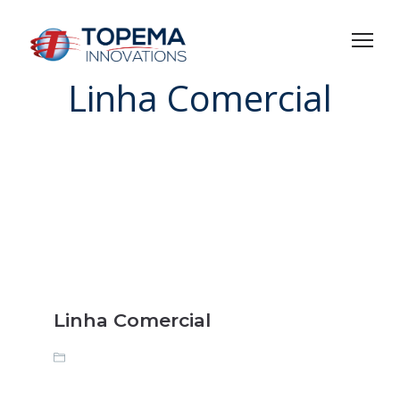
Linha Comercial
Linha Comercial