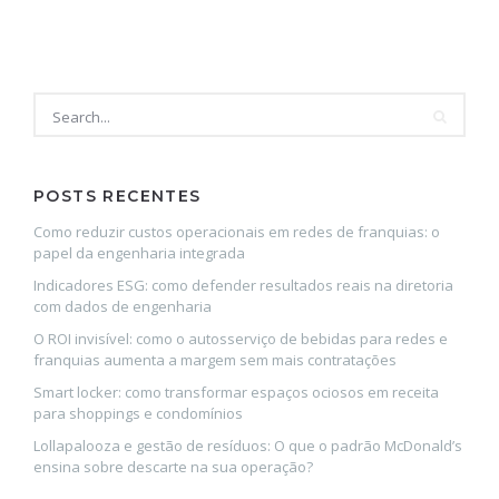
POSTS RECENTES
Como reduzir custos operacionais em redes de franquias: o
papel da engenharia integrada
Indicadores ESG: como defender resultados reais na diretoria
com dados de engenharia
O ROI invisível: como o autosserviço de bebidas para redes e
franquias aumenta a margem sem mais contratações
Smart locker: como transformar espaços ociosos em receita
para shoppings e condomínios
Lollapalooza e gestão de resíduos: O que o padrão McDonald’s
ensina sobre descarte na sua operação?