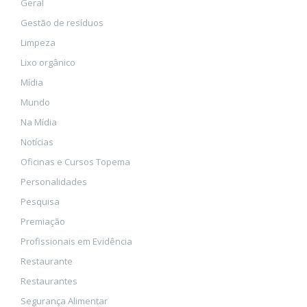
Geral
Gestão de resíduos
Limpeza
Lixo orgânico
Mídia
Mundo
Na Mídia
Notícias
Oficinas e Cursos Topema
Personalidades
Pesquisa
Premiação
Profissionais em Evidência
Restaurante
Restaurantes
Segurança Alimentar