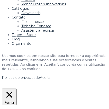
Robot Frozen Innovations
Catálogos
Downloads
Contato
Fale conosco
Trabalhe Conosco
Assistência Técnica
Topema Store
Blog
Orçamento
Usamos cookies em nosso site para fornecer a experiência
mais relevante, lembrando suas preferências e visitas
repetidas. Ao clicar em “Aceitar”, concorda com a utilização
de TODOS os cookies.
Política de privacidade
Aceitar
Fechar