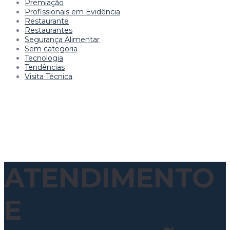
Premiação
Profissionais em Evidência
Restaurante
Restaurantes
Segurança Alimentar
Sem categoria
Tecnologia
Tendências
Visita Técnica
ATENDIMENTO
E