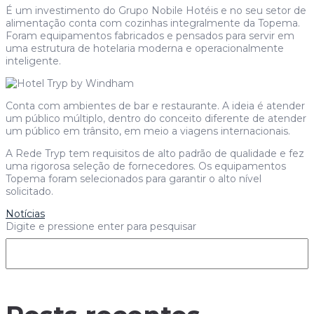
É um investimento do Grupo Nobile Hotéis e no seu setor de
alimentação conta com cozinhas integralmente da Topema.
Foram equipamentos fabricados e pensados para servir em
uma estrutura de hotelaria moderna e operacionalmente
inteligente.
Conta com ambientes de bar e restaurante. A ideia é atender
um público múltiplo, dentro do conceito diferente de atender
um público em trânsito, em meio a viagens internacionais.
A Rede Tryp tem requisitos de alto padrão de qualidade e fez
uma rigorosa seleção de fornecedores. Os equipamentos
Topema foram selecionados para garantir o alto nível
solicitado.
Notícias
Digite e pressione enter para pesquisar