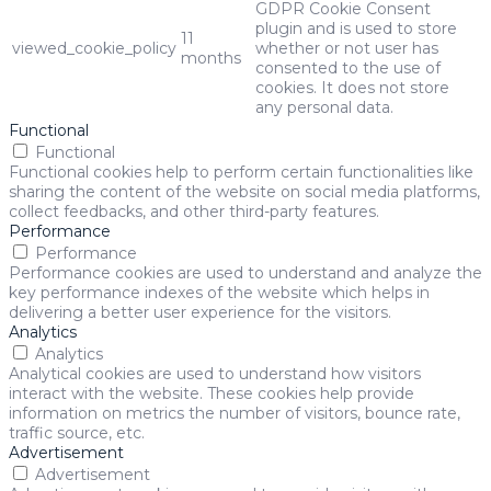
GDPR Cookie Consent
plugin and is used to store
11
viewed_cookie_policy
whether or not user has
months
consented to the use of
cookies. It does not store
any personal data.
Functional
Functional
Functional cookies help to perform certain functionalities like
sharing the content of the website on social media platforms,
collect feedbacks, and other third-party features.
Performance
Performance
Performance cookies are used to understand and analyze the
key performance indexes of the website which helps in
delivering a better user experience for the visitors.
Analytics
Analytics
Analytical cookies are used to understand how visitors
interact with the website. These cookies help provide
information on metrics the number of visitors, bounce rate,
traffic source, etc.
Advertisement
Advertisement