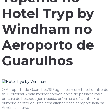
Hotel Tryp by
Windham no
Aeroporto de
Guarulhos
O Aeroporto de Guarulhos/SP agora tem um hotel dentro do
seu Terminal 3 para melhor conveniência de passageiros à
procura de hospedagem rápida, próxima e eficiente. É o
primeiro dentro de uma área alfandegada aeroportuária na
América Latina.