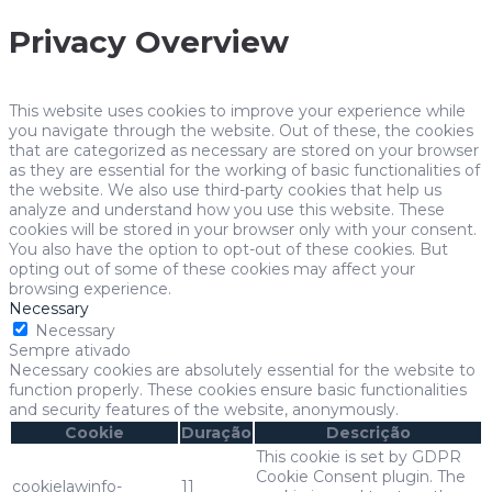
Privacy Overview
This website uses cookies to improve your experience while
you navigate through the website. Out of these, the cookies
that are categorized as necessary are stored on your browser
as they are essential for the working of basic functionalities of
the website. We also use third-party cookies that help us
analyze and understand how you use this website. These
cookies will be stored in your browser only with your consent.
You also have the option to opt-out of these cookies. But
opting out of some of these cookies may affect your
browsing experience.
Necessary
Necessary
Sempre ativado
Necessary cookies are absolutely essential for the website to
function properly. These cookies ensure basic functionalities
and security features of the website, anonymously.
Cookie
Duração
Descrição
This cookie is set by GDPR
Cookie Consent plugin. The
cookielawinfo-
11