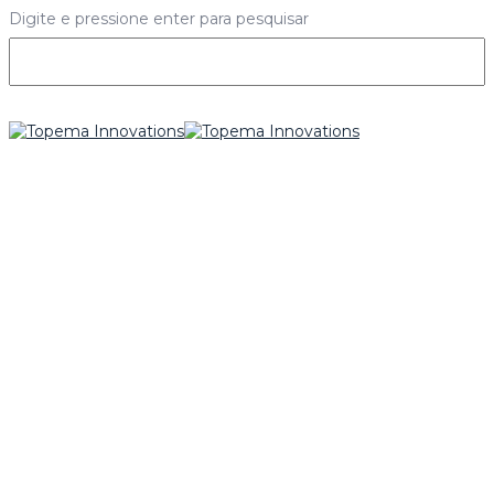
Digite e pressione enter para pesquisar