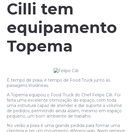
Cilli tem
equipamento
Topema
É tempo de praia, é tempo de Food Truck junto às
paisagens litorâneas.
A Topema equipou o Food Truck do Chef Felipe Cilli. Foi
feita uma excelente otimização do espaço, com toda
uma estrutura capaz de atender e dar suporte a volume
de pedidos, permitindo ainda assim, mesmo em espaço
pequeno, um bom ambiente de trabalho.
No verão a praia é uma grande pedida para formar uma
clientela e ter um movimento diferenciado. Nem sempre