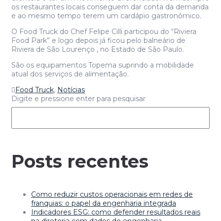
os restaurantes locais conseguem dar conta da demanda
e ao mesmo tempo terem um cardápio gastronômico.
O Food Truck do Chef Felipe Cilli participou do “Riviera
Food Park” e logo depois já ficou pelo balneário de
Riviera de São Lourenço , no Estado de São Paulo.
São os equipamentos Topema suprindo a mobilidade
atual dos serviços de alimentação.
Food Truck
,
Notícias
Digite e pressione enter para pesquisar
Posts recentes
Como reduzir custos operacionais em redes de
franquias: o papel da engenharia integrada
Indicadores ESG: como defender resultados reais