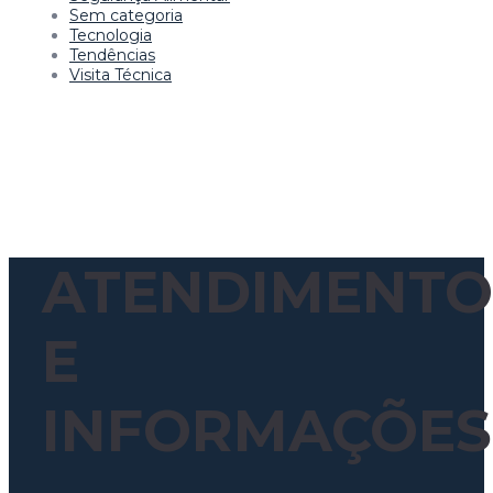
Sem categoria
Tecnologia
Tendências
Visita Técnica
ATENDIMENTO
E
INFORMAÇÕES