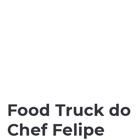
Food Truck do
Chef Felipe