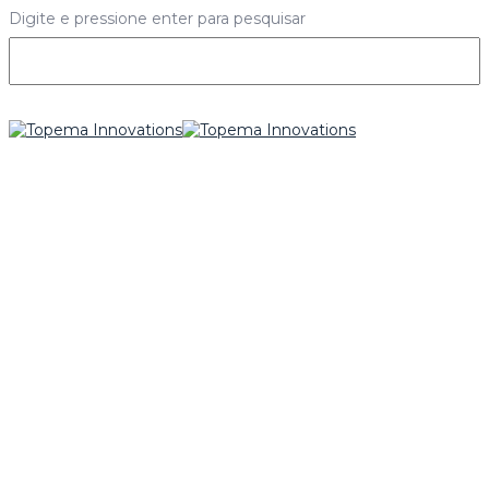
Digite e pressione enter para pesquisar