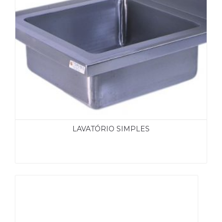
LAVATÓRIO SIMPLES