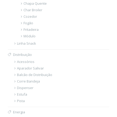
Chapa Quente
Char Broiler
Cozedor
Fogão
Fritadeira
Módulo
Linha Snack
Distribuição
Acessórios
Aparador Salivar
Balcão de Distribuição
Corre Bandeja
Dispenser
Estufa
Pista
Energia