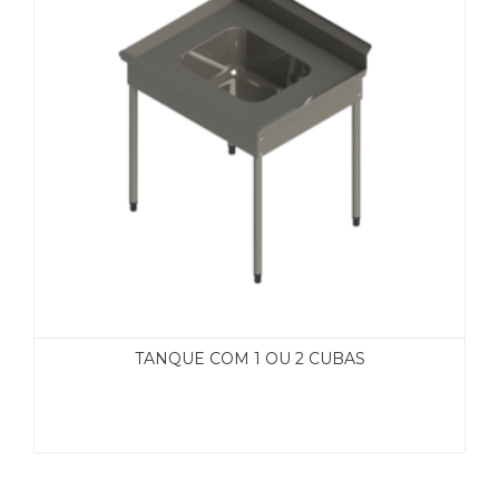
TANQUE COM 1 OU 2 CUBAS