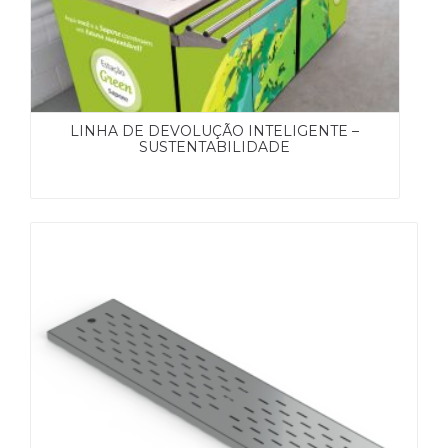
LINHA DE DEVOLUÇÃO INTELIGENTE –
SUSTENTABILIDADE