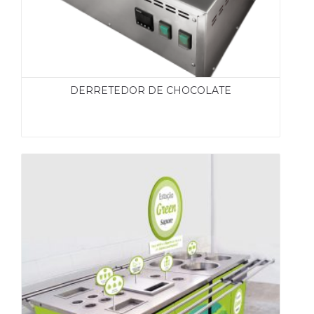
DERRETEDOR DE CHOCOLATE