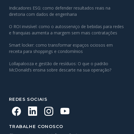
Indicadores ESG: como defender resultados reais na
diretoria com dados de engenharia
O ROI invisível: como o autosserviço de bebidas para redes
e franquias aumenta a margem sem mais contratações
Smart locker: como transformar espaços ociosos em
receita para shoppings e condomínios
Lollapalooza e gestão de resíduos: O que o padrão
McDonald’s ensina sobre descarte na sua operação?
REDES SOCIAIS
TRABALHE CONOSCO