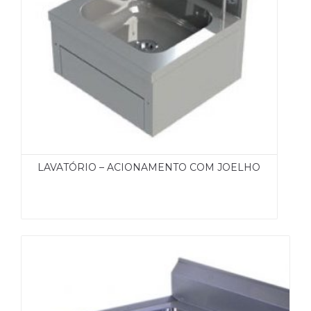
LAVATÓRIO – ACIONAMENTO COM JOELHO