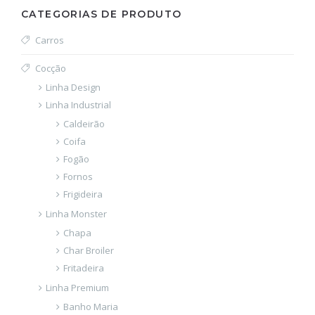
CATEGORIAS DE PRODUTO
Carros
Cocção
Linha Design
Linha Industrial
Caldeirão
Coifa
Fogão
Fornos
Frigideira
Linha Monster
Chapa
Char Broiler
Fritadeira
Linha Premium
Banho Maria