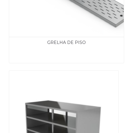
GRELHA DE PISO