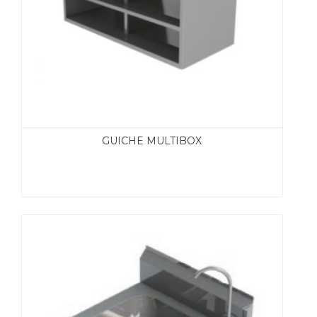
GUICHE MULTIBOX