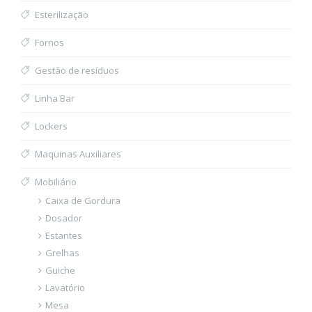
Esterilização
Fornos
Gestão de resíduos
Linha Bar
Lockers
Maquinas Auxiliares
Mobiliário
Caixa de Gordura
Dosador
Estantes
Grelhas
Guiche
Lavatório
Mesa