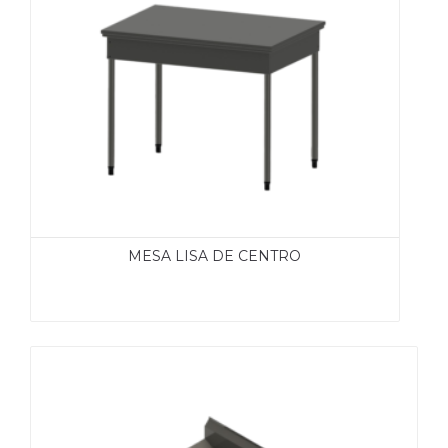
MESA LISA DE CENTRO