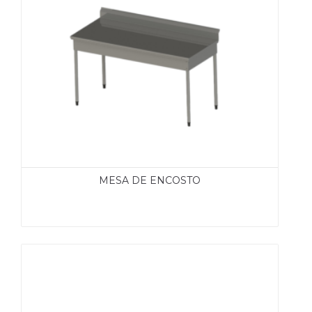
MESA DE ENCOSTO