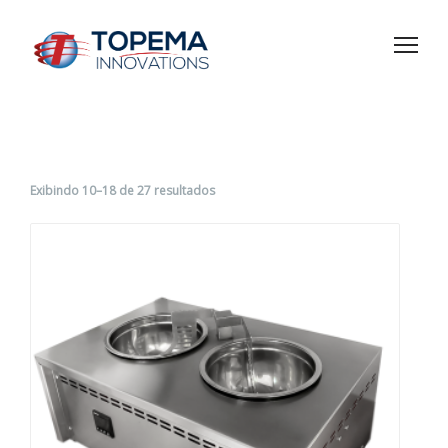
Exibindo 10–18 de 27 resultados