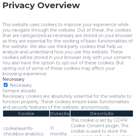
Privacy Overview
This website uses cookies to improve your experience while
you navigate through the website. Out of these, the cookies
that are categorized as necessary are stored on your browser
as they are essential for the working of basic functionalities of
the website. We also use third-party cookies that help us
analyze and understand how you use this website. These
cookies will be stored in your browser only with your consent.
You also have the option to opt-out of these cookies. But
opting out of some of these cookies may affect your
browsing experience.
Necessary
Necessary
Sempre ativado
Necessary cookies are absolutely essential for the website to
function properly. These cookies ensure basic functionalities
and security features of the website, anonymously.
Cookie
Duração
Descrição
This cookie is set by GDPR
Cookie Consent plugin. The
cookielawinfo-
11
cookie is used to store the
checkbox-analytics
months