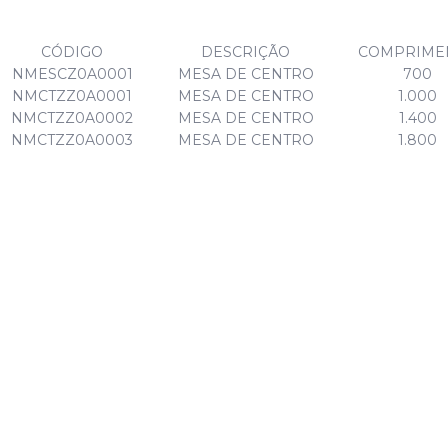
CÓDIGO
DESCRIÇÃO
COMPRIME
NMESCZ0A0001
MESA DE CENTRO
700
NMCTZZ0A0001
MESA DE CENTRO
1.000
NMCTZZ0A0002
MESA DE CENTRO
1.400
NMCTZZ0A0003
MESA DE CENTRO
1.800