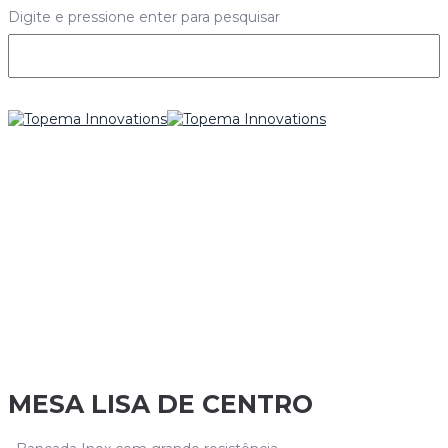
Digite e pressione enter para pesquisar
MESA LISA DE CENTRO