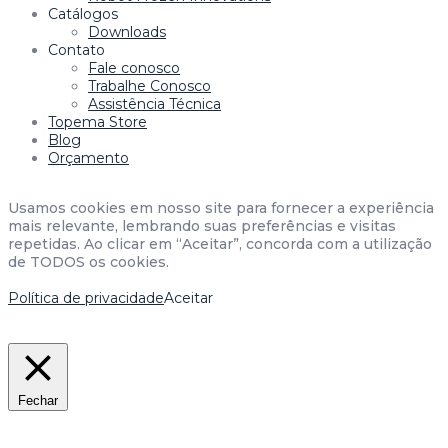
Catálogos
Downloads
Contato
Fale conosco
Trabalhe Conosco
Assistência Técnica
Topema Store
Blog
Orçamento
Usamos cookies em nosso site para fornecer a experiência
mais relevante, lembrando suas preferências e visitas
repetidas. Ao clicar em “Aceitar”, concorda com a utilização
de TODOS os cookies.
Política de privacidade
Aceitar
Fechar