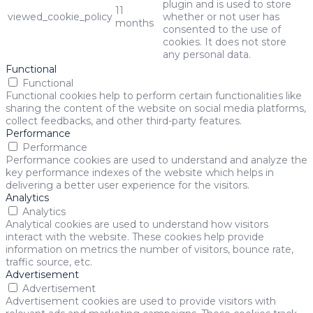
plugin and is used to store
11
viewed_cookie_policy
whether or not user has
months
consented to the use of
cookies. It does not store
any personal data.
Functional
Functional
Functional cookies help to perform certain functionalities like
sharing the content of the website on social media platforms,
collect feedbacks, and other third-party features.
Performance
Performance
Performance cookies are used to understand and analyze the
key performance indexes of the website which helps in
delivering a better user experience for the visitors.
Analytics
Analytics
Analytical cookies are used to understand how visitors
interact with the website. These cookies help provide
information on metrics the number of visitors, bounce rate,
traffic source, etc.
Advertisement
Advertisement
Advertisement cookies are used to provide visitors with