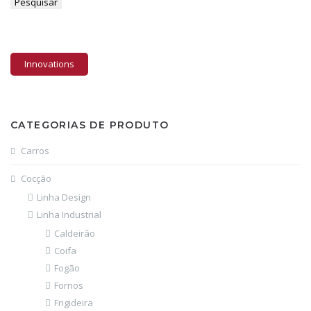
Pesquisar
Innovations
CATEGORIAS DE PRODUTO
Carros
Cocção
Linha Design
Linha Industrial
Caldeirão
Coifa
Fogão
Fornos
Frigideira