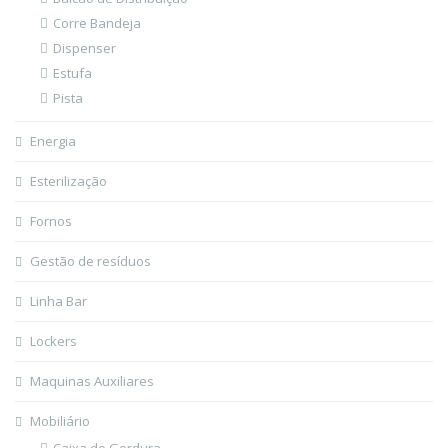
Corre Bandeja
Dispenser
Estufa
Pista
Energia
Esterilização
Fornos
Gestão de resíduos
Linha Bar
Lockers
Maquinas Auxiliares
Mobiliário