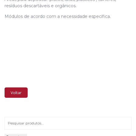
resíduos descartáveis e orgânicos.
Módulos de acordo com a necessidade específica.
DERRETEDOR DE CHOCOLATE
Voltar