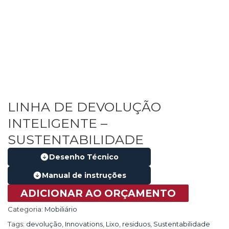
LINHA DE DEVOLUÇÃO
INTELIGENTE –
SUSTENTABILIDADE
Desenho Técnico
Manual de instruções
ADICIONAR AO ORÇAMENTO
Categoria:
Mobiliário
Tags:
devolução
,
Innovations
,
Lixo
,
residuos
,
Sustentabilidade