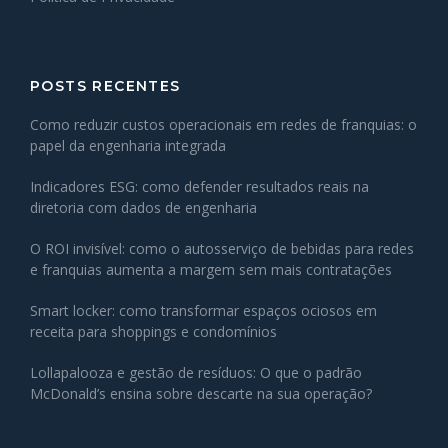
POSTS RECENTES
Como reduzir custos operacionais em redes de franquias: o
papel da engenharia integrada
Indicadores ESG: como defender resultados reais na
diretoria com dados de engenharia
O ROI invisível: como o autosserviço de bebidas para redes
e franquias aumenta a margem sem mais contratações
Smart locker: como transformar espaços ociosos em
receita para shoppings e condomínios
Lollapalooza e gestão de resíduos: O que o padrão
McDonald’s ensina sobre descarte na sua operação?