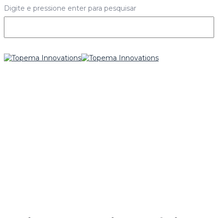
Digite e pressione enter para pesquisar