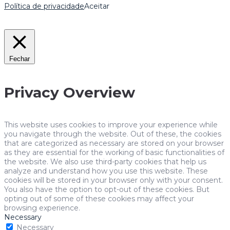
Política de privacidade
Aceitar
Fechar
Privacy Overview
This website uses cookies to improve your experience while
you navigate through the website. Out of these, the cookies
that are categorized as necessary are stored on your browser
as they are essential for the working of basic functionalities of
the website. We also use third-party cookies that help us
analyze and understand how you use this website. These
cookies will be stored in your browser only with your consent.
You also have the option to opt-out of these cookies. But
opting out of some of these cookies may affect your
browsing experience.
Necessary
Necessary