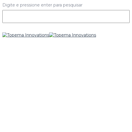
Digite e pressione enter para pesquisar