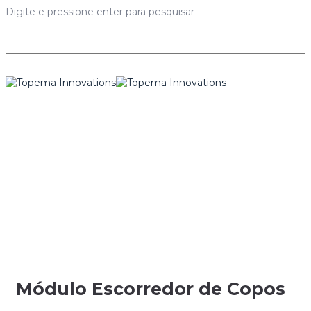
Digite e pressione enter para pesquisar
Módulo Escorredor de Copos