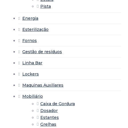
Pista
Energia
Esterilização
Fornos
Gestão de resíduos
Linha Bar
Lockers
Maquinas Auxiliares
Mobiliário
Caixa de Gordura
Dosador
Estantes
Grelhas