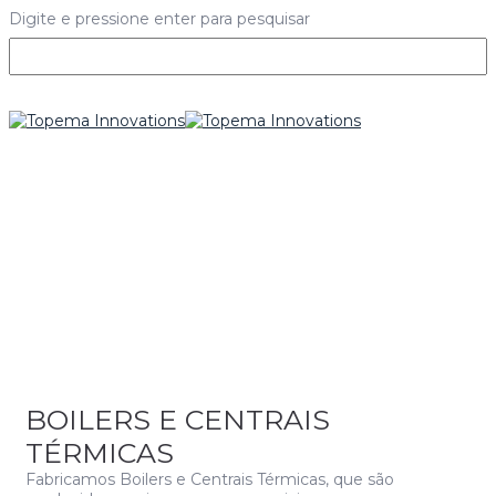
Digite e pressione enter para pesquisar
BOILERS E CENTRAIS
TÉRMICAS
Fabricamos Boilers e Centrais Térmicas, que são