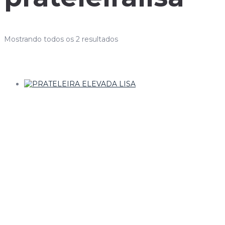
Mostrando todos os 2 resultados