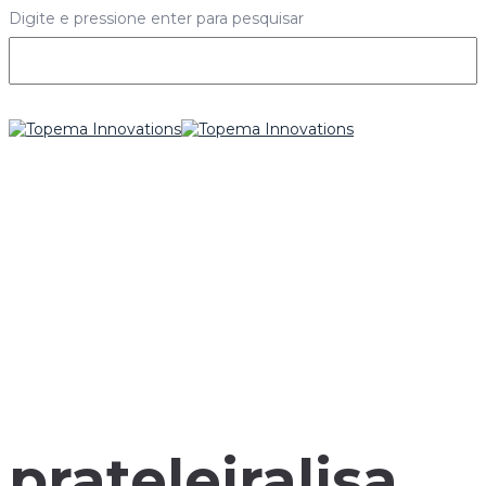
Digite e pressione enter para pesquisar
prateleiralisa