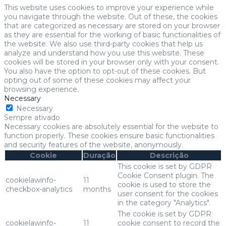
This website uses cookies to improve your experience while
you navigate through the website. Out of these, the cookies
that are categorized as necessary are stored on your browser
as they are essential for the working of basic functionalities of
the website. We also use third-party cookies that help us
analyze and understand how you use this website. These
cookies will be stored in your browser only with your consent.
You also have the option to opt-out of these cookies. But
opting out of some of these cookies may affect your
browsing experience.
Necessary
Necessary
Sempre ativado
Necessary cookies are absolutely essential for the website to
function properly. These cookies ensure basic functionalities
and security features of the website, anonymously.
Cookie
Duração
Descrição
This cookie is set by GDPR
Cookie Consent plugin. The
cookielawinfo-
11
cookie is used to store the
checkbox-analytics
months
user consent for the cookies
in the category "Analytics".
The cookie is set by GDPR
cookielawinfo-
11
cookie consent to record the