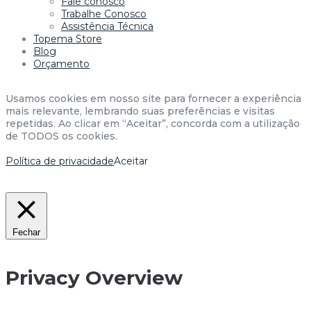
Fale conosco
Trabalhe Conosco
Assistência Técnica
Topema Store
Blog
Orçamento
Usamos cookies em nosso site para fornecer a experiência
mais relevante, lembrando suas preferências e visitas
repetidas. Ao clicar em “Aceitar”, concorda com a utilização
de TODOS os cookies.
Política de privacidade
Aceitar
Fechar
Privacy Overview