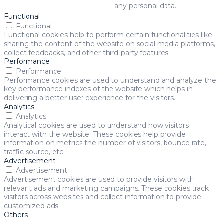
any personal data.
Functional
Functional
Functional cookies help to perform certain functionalities like
sharing the content of the website on social media platforms,
collect feedbacks, and other third-party features.
Performance
Performance
Performance cookies are used to understand and analyze the
key performance indexes of the website which helps in
delivering a better user experience for the visitors.
Analytics
Analytics
Analytical cookies are used to understand how visitors
interact with the website. These cookies help provide
information on metrics the number of visitors, bounce rate,
traffic source, etc.
Advertisement
Advertisement
Advertisement cookies are used to provide visitors with
relevant ads and marketing campaigns. These cookies track
visitors across websites and collect information to provide
customized ads.
Others