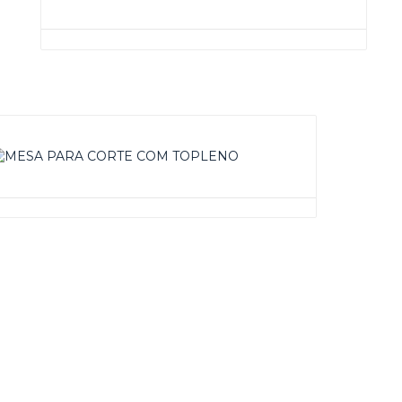
MESA DE ENCOSTO
MESA PARA CORTE COM TOPLENO