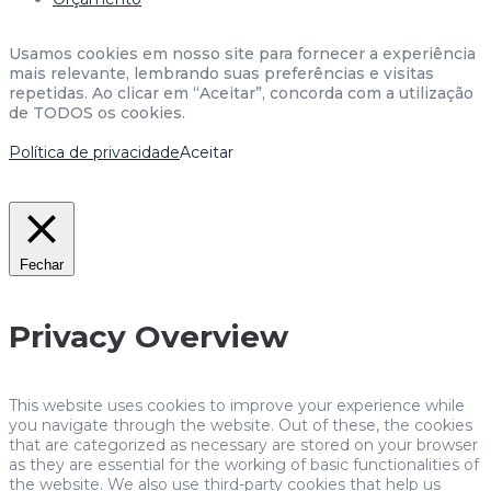
Usamos cookies em nosso site para fornecer a experiência
mais relevante, lembrando suas preferências e visitas
repetidas. Ao clicar em “Aceitar”, concorda com a utilização
de TODOS os cookies.
Política de privacidade
Aceitar
Fechar
Privacy Overview
This website uses cookies to improve your experience while
you navigate through the website. Out of these, the cookies
that are categorized as necessary are stored on your browser
as they are essential for the working of basic functionalities of
the website. We also use third-party cookies that help us