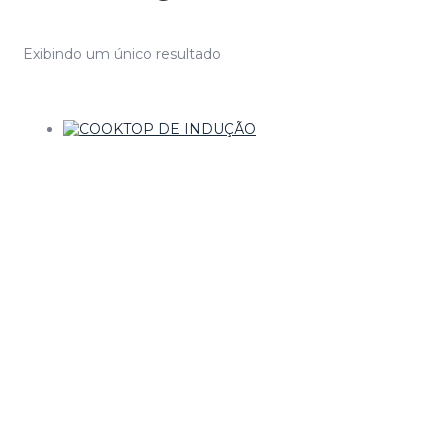
Exibindo um único resultado