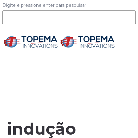
Digite e pressione enter para pesquisar
indução