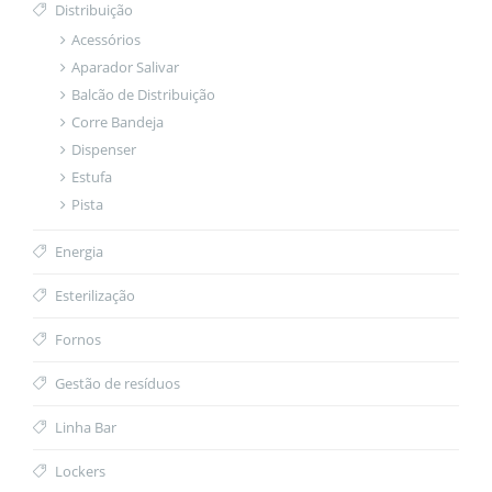
Distribuição
Acessórios
Aparador Salivar
Balcão de Distribuição
Corre Bandeja
Dispenser
Estufa
Pista
Energia
Esterilização
Fornos
Gestão de resíduos
Linha Bar
Lockers