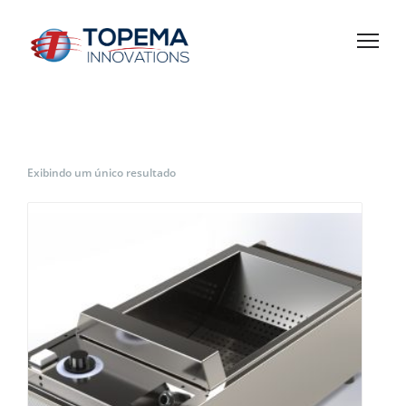
Exibindo um único resultado