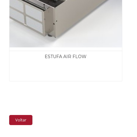
ESTUFA AIR FLOW
Voltar