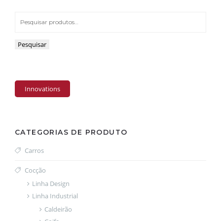
Pesquisar
Innovations
CATEGORIAS DE PRODUTO
Carros
Cocção
Linha Design
Linha Industrial
Caldeirão