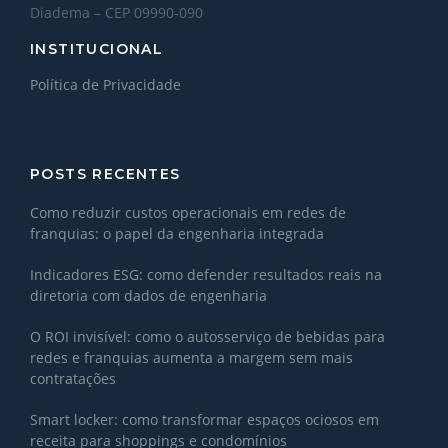
Diadema – CEP 09990-090
INSTITUCIONAL
Política de Privacidade
POSTS RECENTES
Como reduzir custos operacionais em redes de
franquias: o papel da engenharia integrada
Indicadores ESG: como defender resultados reais na
diretoria com dados de engenharia
O ROI invisível: como o autosserviço de bebidas para
redes e franquias aumenta a margem sem mais
contratações
Smart locker: como transformar espaços ociosos em
receita para shoppings e condomínios