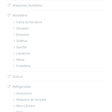
Maquinas Auxiliares
Mobiliário
Caixa de Gordura
Dosador
Estantes
Grelhas
Guiche
Lavatório
Mesa
Prateleira
Outros
Refrigeração
Acessórios
Máquina de Sorvete
Mini Câmara
Pista