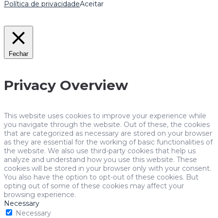
Política de privacidade
Aceitar
Fechar
Privacy Overview
This website uses cookies to improve your experience while
you navigate through the website. Out of these, the cookies
that are categorized as necessary are stored on your browser
as they are essential for the working of basic functionalities of
the website. We also use third-party cookies that help us
analyze and understand how you use this website. These
cookies will be stored in your browser only with your consent.
You also have the option to opt-out of these cookies. But
opting out of some of these cookies may affect your
browsing experience.
Necessary
Necessary