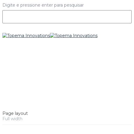
Digite e pressione enter para pesquisar
Page layout
Full width