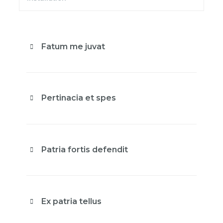
Fatum me juvat
Pertinacia et spes
Patria fortis defendit
Ex patria tellus