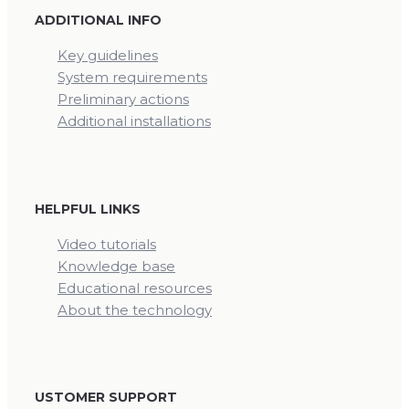
ADDITIONAL INFO
Key guidelines
System requirements
Preliminary actions
Additional installations
HELPFUL LINKS
Video tutorials
Knowledge base
Educational resources
About the technology
USTOMER SUPPORT