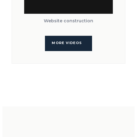
Website construction
MORE VIDEOS