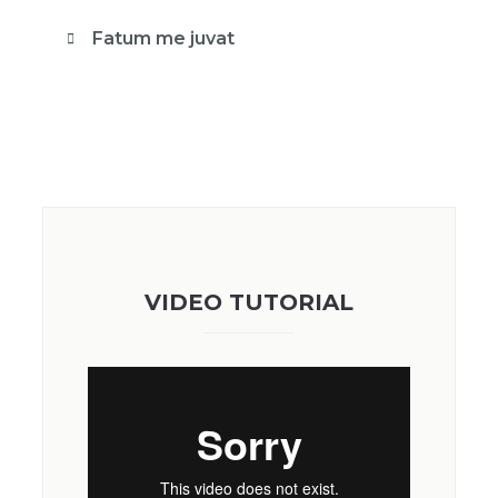
Fatum me juvat
VIDEO TUTORIAL