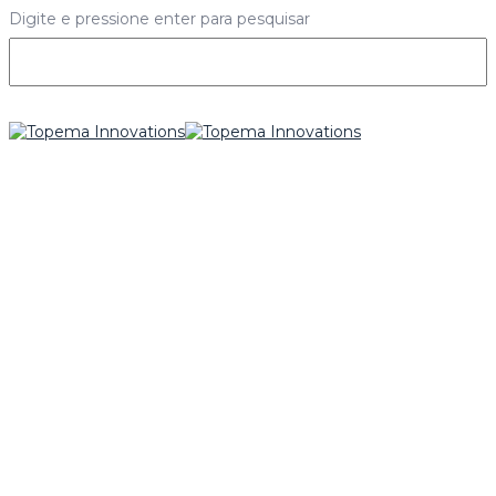
Digite e pressione enter para pesquisar