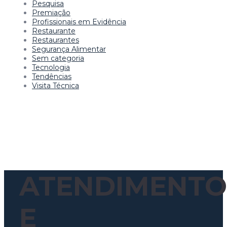
Pesquisa
Premiação
Profissionais em Evidência
Restaurante
Restaurantes
Segurança Alimentar
Sem categoria
Tecnologia
Tendências
Visita Técnica
ATENDIMENTO
E