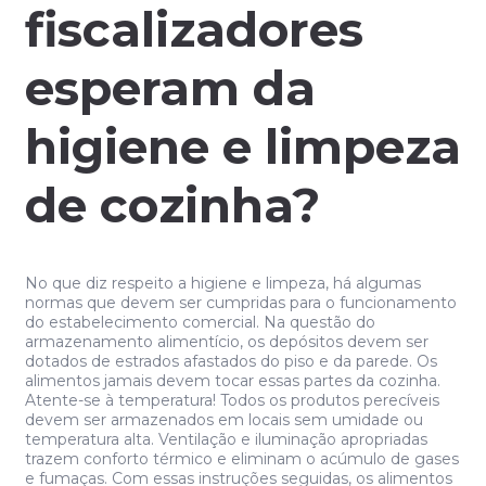
fiscalizadores
esperam da
higiene e limpeza
de cozinha?
No que diz respeito a higiene e limpeza, há algumas
normas que devem ser cumpridas para o funcionamento
do estabelecimento comercial. Na questão do
armazenamento alimentício, os depósitos devem ser
dotados de estrados afastados do piso e da parede. Os
alimentos jamais devem tocar essas partes da cozinha.
Atente-se à temperatura! Todos os produtos perecíveis
devem ser armazenados em locais sem umidade ou
temperatura alta. Ventilação e iluminação apropriadas
trazem conforto térmico e eliminam o acúmulo de gases
e fumaças. Com essas instruções seguidas, os alimentos