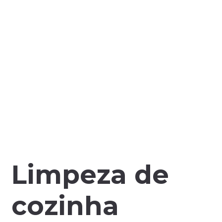
Limpeza de
cozinha