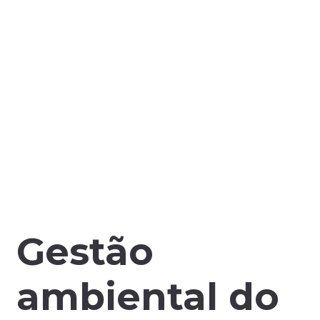
Gestão
ambiental do