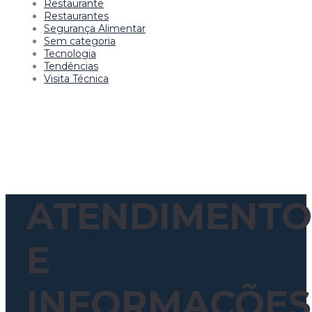
Restaurante
Restaurantes
Segurança Alimentar
Sem categoria
Tecnologia
Tendências
Visita Técnica
ATENDIMENTO
E
INFORMAÇÕES