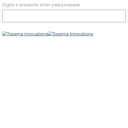
Digite e pressione enter para pesquisar