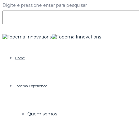
Digite e pressione enter para pesquisar
Home
Topema Experience
Quem somos