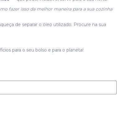
mo fazer isso da melhor maneira para a sua cozinha
ueça de separar o óleo utilizado. Procure na sua
ícios para o seu bolso e para o planeta!